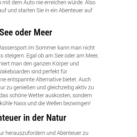
mit dem Auto nie erreichen würde. Also
uf und starten Sie in ein Abenteuer auf
 See oder Meer
 Wassersport im Sommer kann man nicht
s steigern. Egal ob am See oder am Meer,
iniert man den ganzen Körper und
Wakeboarden sind perfekt für
e entspannte Alternative bietet. Auch
ur zu genießen und gleichzeitig aktiv zu
das schöne Wetter auskosten, sondern
s kühle Nass und die Wellen bezwingen!
teuer in der Natur
atur herauszufordern und Abenteuer zu