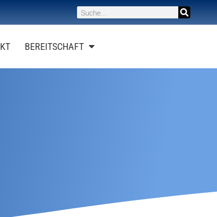
KT
BEREITSCHAFT