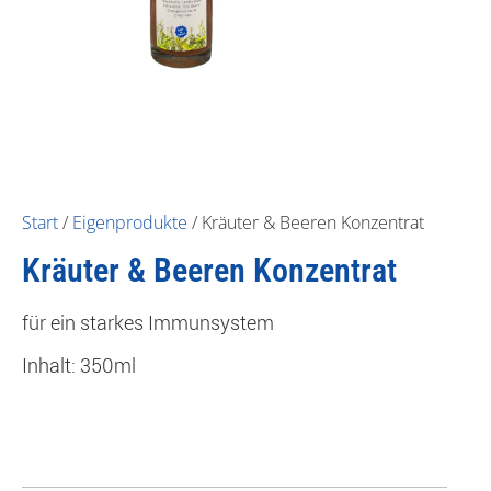
Start
/
Eigenprodukte
/ Kräuter & Beeren Konzentrat
Kräuter & Beeren Konzentrat
für ein starkes Immunsystem
Inhalt: 350ml