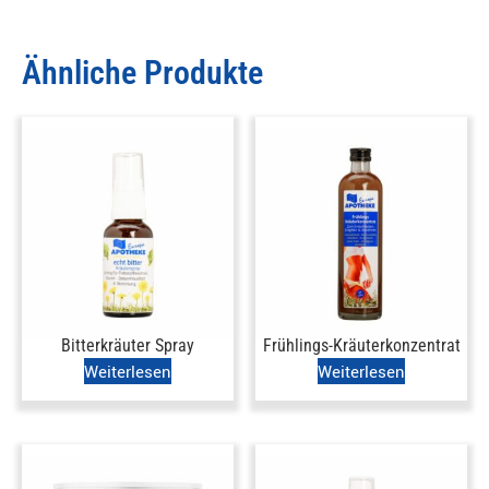
Ähnliche Produkte
Bitterkräuter Spray
Frühlings-Kräuterkonzentrat
Weiterlesen
Weiterlesen