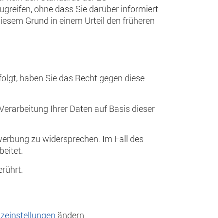
reifen, ohne dass Sie darüber informiert
iesem Grund in einem Urteil den früheren
folgt, haben Sie das Recht gegen diese
Verarbeitung Ihrer Daten auf Basis dieser
erbung zu widersprechen. Im Fall des
eitet.
rührt.
zeinstellungen
ändern.