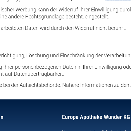
onischer Werbung kann der Widerruf Ihrer Einwilligung durc
eine andere Rechtsgrundlage besteht, eingestellt.
arbeiteten Daten wird durch den Widerruf nicht berührt.
erichtigung, Löschung und Einschränkung der Verarbeitu
g Ihrer personenbezogenen Daten in Ihrer Einwilligung od
ht auf Datenübertragbarkeit.
 bei der Aufsichtsbehörde. Nähere Informationen zu den
en
Europa Apotheke Wunder KG