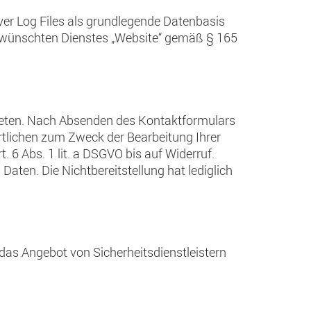
ver Log Files als grundlegende Datenbasis
ewünschten Dienstes „Website“ gemäß § 165
 treten. Nach Absenden des Kontaktformulars
tlichen zum Zweck der Bearbeitung Ihrer
 6 Abs. 1 lit. a DSGVO bis auf Widerruf.
Daten. Die Nichtbereitstellung hat lediglich
das Angebot von Sicherheitsdienstleistern