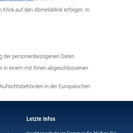
h Klick auf den Abmeldelink erfolgen. In
ng der personenbezogenen Daten.
er in einem mit Ihnen abgeschlossenen
 Aufsichtsbehörden in der Europäischen
Letzte Infos