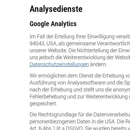
Analysedienste
Google Analytics
Im Fall der Erteilung Ihrer Einwilligung vera
94043, USA, als gemeinsame Verantwortlich
unserer Website. Die Nichterteilung der Einw
uns jedoch die Weiterentwicklung der Website
Datenschutzeinstellungen
ändern.
Wir ermöglichen dem Dienst die Erhebung vo
Ausführung von Analysesoftware und die Spe
nach der Erhebung und stellt uns die anonym
Fehlerbehebung und zur Weiterentwicklung u
gespeichert.
Die Rechtsgrundlage für die Datenverarbeitu
personenbezogenen Daten in die USA. Die Rec
Art. 6 Abs 1 lit a DSGVO. Sie wurden bereits 