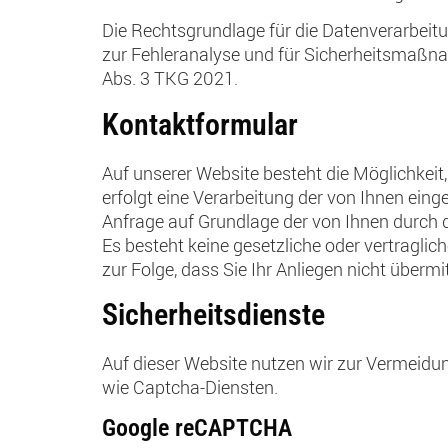
Die Rechtsgrundlage für die Datenverarbeitu
zur Fehleranalyse und für Sicherheitsmaßn
Abs. 3 TKG 2021.
Kontaktformular
Auf unserer Website besteht die Möglichkeit
erfolgt eine Verarbeitung der von Ihnen ei
Anfrage auf Grundlage der von Ihnen durch da
Es besteht keine gesetzliche oder vertraglic
zur Folge, dass Sie Ihr Anliegen nicht übermi
Sicherheitsdienste
Auf dieser Website nutzen wir zur Vermeidu
wie Captcha-Diensten.
Google reCAPTCHA