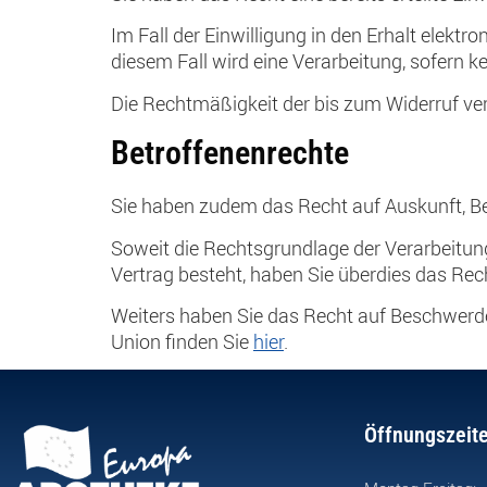
Im Fall der Einwilligung in den Erhalt elektr
diesem Fall wird eine Verarbeitung, sofern k
Die Rechtmäßigkeit der bis zum Widerruf ver
Betroffenenrechte
Sie haben zudem das Recht auf Auskunft, B
Soweit die Rechtsgrundlage der Verarbeitun
Vertrag besteht, haben Sie überdies das Rec
Weiters haben Sie das Recht auf Beschwerde
Union finden Sie
hier
.
Öffnungszeit