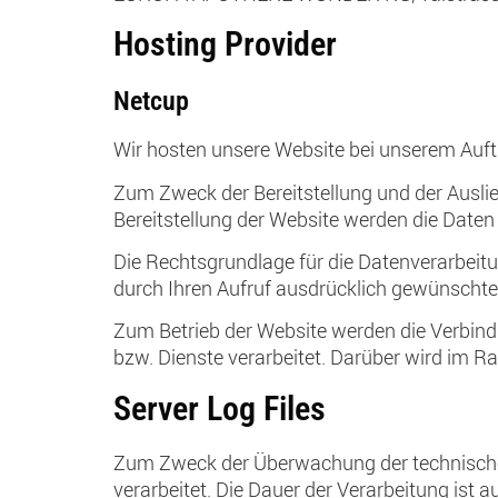
Hosting Provider
Netcup
Wir hosten unsere Website bei unserem Auft
Zum Zweck der Bereitstellung und der Ausli
Bereitstellung der Website werden die Daten 
Die Rechtsgrundlage für die Datenverarbeitu
durch Ihren Aufruf ausdrücklich gewünscht
Zum Betrieb der Website werden die Verbin
bzw. Dienste verarbeitet. Darüber wird im R
Server Log Files
Zum Zweck der Überwachung der technische
verarbeitet. Die Dauer der Verarbeitung ist 