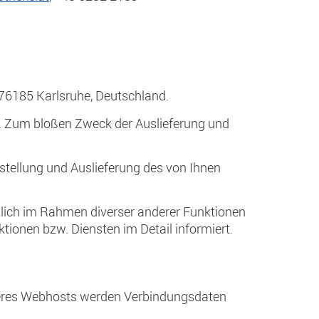
 76185 Karlsruhe, Deutschland.
t. Zum bloßen Zweck der Auslieferung und
tstellung und Auslieferung des von Ihnen
lich im Rahmen diverser anderer Funktionen
tionen bzw. Diensten im Detail informiert.
seres Webhosts werden Verbindungsdaten