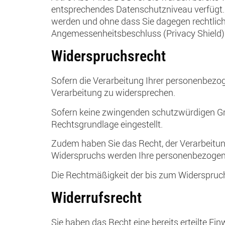
entsprechendes Datenschutzniveau verfügt. 
werden und ohne dass Sie dagegen rechtlich
Angemessenheitsbeschluss (Privacy Shield) f
Widerspruchsrecht
Sofern die Verarbeitung Ihrer personenbezog
Verarbeitung zu widersprechen.
Sofern keine zwingenden schutzwürdigen Grün
Rechtsgrundlage eingestellt.
Zudem haben Sie das Recht, der Verarbeitu
Widerspruchs werden Ihre personenbezogene
Die Rechtmäßigkeit der bis zum Widerspruch
Widerrufsrecht
Sie haben das Recht eine bereits erteilte Ein