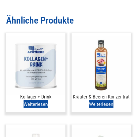
Ähnliche Produkte
Kollagen+ Drink
Kräuter & Beeren Konzentrat
Weiterlesen
Weiterlesen