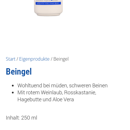
Start
/
Eigenprodukte
/ Beingel
Beingel
Wohltuend bei müden, schweren Beinen
Mit rotem Weinlaub, Rosskastanie,
Hagebutte und Aloe Vera
Inhalt: 250 ml