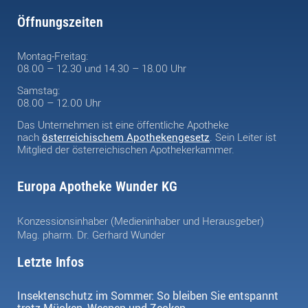
Öffnungszeiten
Montag-Freitag:
08.00 – 12.30 und 14.30 – 18.00 Uhr
Samstag:
08.00 – 12.00 Uhr
Das Unternehmen ist eine öffentliche Apotheke
nach
österreichischem Apothekengesetz
. Sein Leiter ist
Mitglied der österreichischen Apothekerkammer.
Europa Apotheke Wunder KG
Konzessionsinhaber (Medieninhaber und Herausgeber)
Mag. pharm. Dr. Gerhard Wunder
Letzte Infos
Insektenschutz im Sommer: So bleiben Sie entspannt
trotz Mücken, Wespen und Zecken