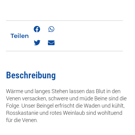
Teilen
Beschreibung
Wärme und langes Stehen lassen das Blut in den
Venen versacken, schwere und müde Beine sind die
Folge. Unser Beingel erfrischt die Waden und kühlt,
Rosskastanie und rotes Weinlaub sind wohltuend
für die Venen.