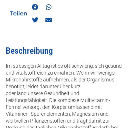
Teilen
Beschreibung
Im stressigen Alltag ist es oft schwierig, sich gesund
und vitalstoffreich zu ernähren. Wenn wir weniger
Mikronährstoffe aufnehmen, als der Organismus
benötigt, leidet darunter über kurz
oder lang unsere Gesundheit und
Leistungsfähigkeit. Die komplexe Multivitamin-
Formel versorgt den Körper umfassend mit
Vitaminen, Spurenelementen, Magnesium und
wertvollen Pflanzenstoffen und trägt damit zur
Deckung des täglichen Mikronährstoff-Bedarfs bei.