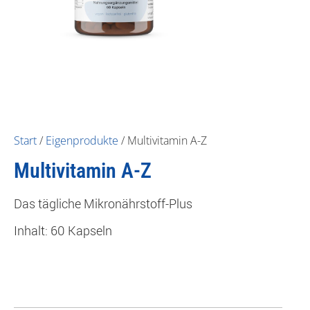
Start
/
Eigenprodukte
/ Multivitamin A-Z
Multivitamin A-Z
Das tägliche Mikronährstoff-Plus
Inhalt: 60 Kapseln