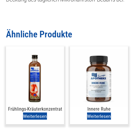
Ähnliche Produkte
Frühlings-Kräuterkonzentrat
Innere Ruhe
Weiterlesen
Weiterlesen