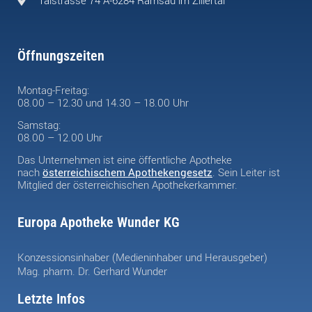
Öffnungszeiten
Montag-Freitag:
08.00 – 12.30 und 14.30 – 18.00 Uhr
Samstag:
08.00 – 12.00 Uhr
Das Unternehmen ist eine öffentliche Apotheke
nach
österreichischem Apothekengesetz
. Sein Leiter ist
Mitglied der österreichischen Apothekerkammer.
Europa Apotheke Wunder KG
Konzessionsinhaber (Medieninhaber und Herausgeber)
Mag. pharm. Dr. Gerhard Wunder
Letzte Infos