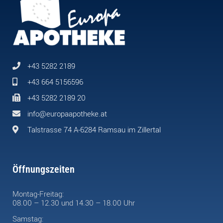
+43 5282 2189
+43 664 5156596
+43 5282 2189 20
info@europaapotheke.at
Talstrasse 74 A-6284 Ramsau im Zillertal
Öffnungszeiten
Montag-Freitag:
08.00 – 12.30 und 14.30 – 18.00 Uhr
Samstag: