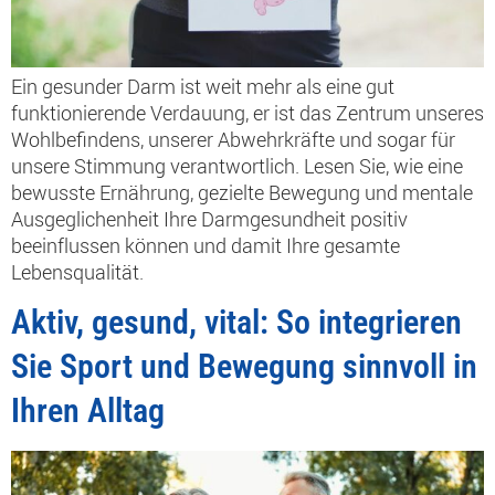
Ein gesunder Darm ist weit mehr als eine gut
funktionierende Verdauung, er ist das Zentrum unseres
Wohlbefindens, unserer Abwehrkräfte und sogar für
unsere Stimmung verantwortlich. Lesen Sie, wie eine
bewusste Ernährung, gezielte Bewegung und mentale
Ausgeglichenheit Ihre Darmgesundheit positiv
beeinflussen können und damit Ihre gesamte
Lebensqualität.
Aktiv, gesund, vital: So integrieren
Sie Sport und Bewegung sinnvoll in
Ihren Alltag