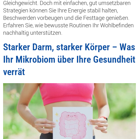
Gleichgewicht. Doch mit einfachen, gut umsetzbaren
Strategien können Sie Ihre Energie stabil halten,
Beschwerden vorbeugen und die Festtage genießen.
Erfahren Sie, wie bewusste Routinen Ihr Wohlbefinden
nachhaltig unterstützen.
Starker Darm, starker Körper – Was
Ihr Mikrobiom über Ihre Gesundheit
verrät