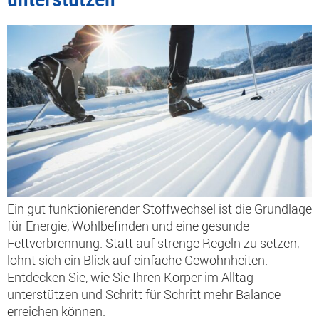
Ein gut funktionierender Stoffwechsel ist die Grundlage
für Energie, Wohlbefinden und eine gesunde
Fettverbrennung. Statt auf strenge Regeln zu setzen,
lohnt sich ein Blick auf einfache Gewohnheiten.
Entdecken Sie, wie Sie Ihren Körper im Alltag
unterstützen und Schritt für Schritt mehr Balance
erreichen können.