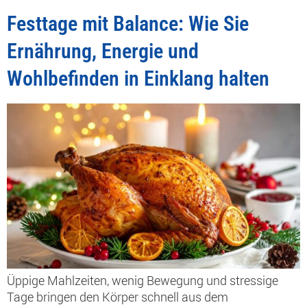
Festtage mit Balance: Wie Sie
Ernährung, Energie und
Wohlbefinden in Einklang halten
Üppige Mahlzeiten, wenig Bewegung und stressige
Tage bringen den Körper schnell aus dem