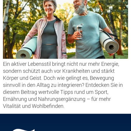
Ein aktiver Lebensstil bringt nicht nur mehr Energie,
sondern schützt auch vor Krankheiten und stärkt
Körper und Geist. Doch wie gelingt es, Bewegung
sinnvoll in den Alltag zu integrieren? Entdecken Sie in
diesem Beitrag wertvolle Tipps rund um Sport,
Ernährung und Nahrungsergänzung – für mehr
Vitalität und Wohlbefinden.