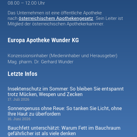
08.00 – 12.00 Uhr
Das Unternehmen ist eine öffentliche Apotheke
nach
österreichischem Apothekengesetz
. Sein Leiter ist
Mitglied der österreichischen Apothekerkammer.
Europa Apotheke Wunder KG
Konzessionsinhaber (Medieninhaber und Herausgeber)
Mag. pharm. Dr. Gerhard Wunder
Letzte Infos
Insektenschutz im Sommer: So bleiben Sie entspannt
trotz Mücken, Wespen und Zecken
17. Juli 2026
Sonnengenuss ohne Reue: So tanken Sie Licht, ohne
Ihre Haut zu überfordern
16. Juni 2026
Bauchfett unterschätzt: Warum Fett im Bauchraum
gefährlicher ist als viele denken