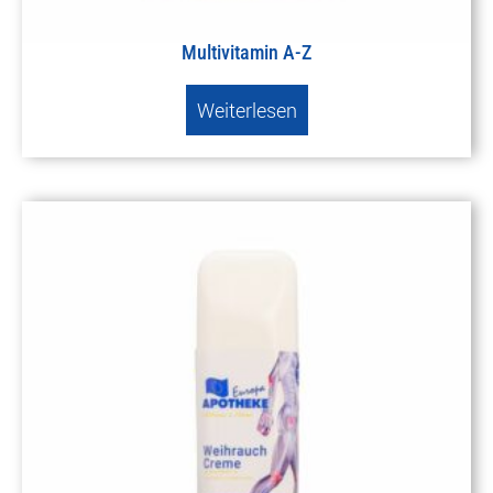
Multivitamin A-Z
Weiterlesen