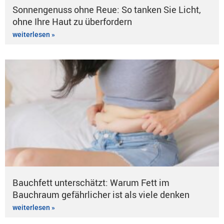
Sonnengenuss ohne Reue: So tanken Sie Licht,
ohne Ihre Haut zu überfordern
weiterlesen »
Bauchfett unterschätzt: Warum Fett im
Bauchraum gefährlicher ist als viele denken
weiterlesen »