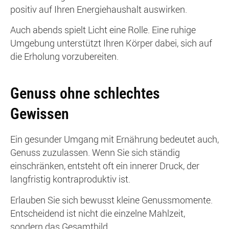
positiv auf Ihren Energiehaushalt auswirken.
Auch abends spielt Licht eine Rolle. Eine ruhige
Umgebung unterstützt Ihren Körper dabei, sich auf
die Erholung vorzubereiten.
Genuss ohne schlechtes
Gewissen
Ein gesunder Umgang mit Ernährung bedeutet auch,
Genuss zuzulassen. Wenn Sie sich ständig
einschränken, entsteht oft ein innerer Druck, der
langfristig kontraproduktiv ist.
Erlauben Sie sich bewusst kleine Genussmomente.
Entscheidend ist nicht die einzelne Mahlzeit,
sondern das Gesamtbild.