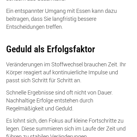
Ein entspannter Umgang mit Essen kann dazu
beitragen, dass Sie langfristig bessere
Entscheidungen treffen.
Geduld als Erfolgsfaktor
Veränderungen im Stoffwechsel brauchen Zeit. Ihr
Körper reagiert auf kontinuierliche Impulse und
passt sich Schritt für Schritt an.
Schnelle Ergebnisse sind oft nicht von Dauer.
Nachhaltige Erfolge entstehen durch
Regelmäßigkeit und Geduld.
Es lohnt sich, den Fokus auf kleine Fortschritte zu
legen. Diese summieren sich im Laufe der Zeit und
führen zu stabilen Veränderungen.