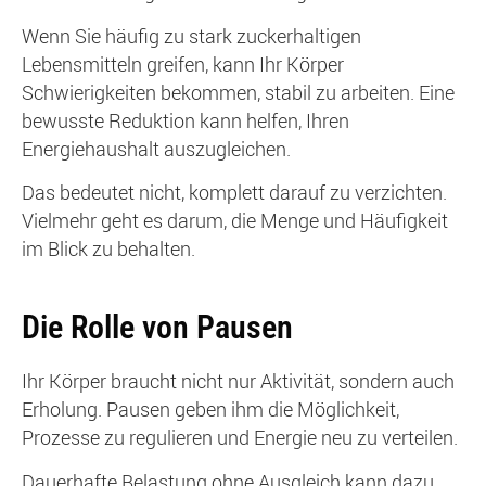
Wenn Sie häufig zu stark zuckerhaltigen
Lebensmitteln greifen, kann Ihr Körper
Schwierigkeiten bekommen, stabil zu arbeiten. Eine
bewusste Reduktion kann helfen, Ihren
Energiehaushalt auszugleichen.
Das bedeutet nicht, komplett darauf zu verzichten.
Vielmehr geht es darum, die Menge und Häufigkeit
im Blick zu behalten.
Die Rolle von Pausen
Ihr Körper braucht nicht nur Aktivität, sondern auch
Erholung. Pausen geben ihm die Möglichkeit,
Prozesse zu regulieren und Energie neu zu verteilen.
Dauerhafte Belastung ohne Ausgleich kann dazu