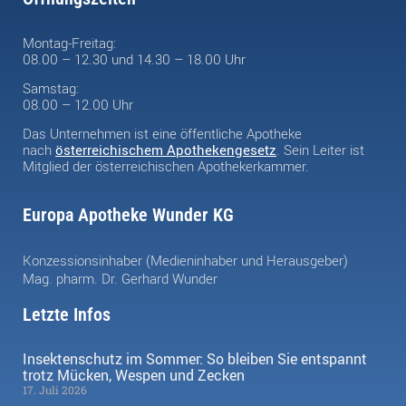
Montag-Freitag:
08.00 – 12.30 und 14.30 – 18.00 Uhr
Samstag:
08.00 – 12.00 Uhr
Das Unternehmen ist eine öffentliche Apotheke
nach
österreichischem Apothekengesetz
. Sein Leiter ist
Mitglied der österreichischen Apothekerkammer.
Europa Apotheke Wunder KG
Konzessionsinhaber (Medieninhaber und Herausgeber)
Mag. pharm. Dr. Gerhard Wunder
Letzte Infos
Insektenschutz im Sommer: So bleiben Sie entspannt
trotz Mücken, Wespen und Zecken
17. Juli 2026