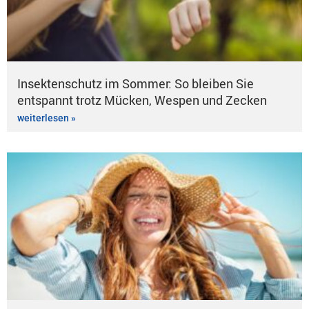
Insektenschutz im Sommer: So bleiben Sie
entspannt trotz Mücken, Wespen und Zecken
weiterlesen »