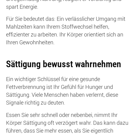
spart Energie.
Für Sie bedeutet das: Ein verlässlicher Umgang mit
Mahlzeiten kann Ihrem Stoffwechsel helfen,
effizienter zu arbeiten. Ihr Körper orientiert sich an
Ihren Gewohnheiten.
Sättigung bewusst wahrnehmen
Ein wichtiger Schlüssel für eine gesunde
Fettverbrennung ist Ihr Gefühl für Hunger und
Sättigung. Viele Menschen haben verlernt, diese
Signale richtig zu deuten.
Essen Sie sehr schnell oder nebenbei, nimmt Ihr
Körper Sättigung oft verzögert wahr. Das kann dazu
führen, dass Sie mehr essen, als Sie eigentlich