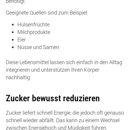
benötigt.
Geeignete Quellen sind zum Beispiel:
Hülsenfrüchte
Milchprodukte
Eier
Nüsse und Samen
Diese Lebensmittel lassen sich einfach in den Alltag
integrieren und unterstützen Ihren Körper
nachhaltig.
Zucker bewusst reduzieren
Zucker liefert schnell Energie, die jedoch oft genauso
schnell wieder abfällt. Das kann zu einem Wechsel
zwischen Energiehoch und Müdigkeit führen.