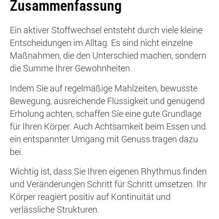
Zusammenfassung
Ein aktiver Stoffwechsel entsteht durch viele kleine
Entscheidungen im Alltag. Es sind nicht einzelne
Maßnahmen, die den Unterschied machen, sondern
die Summe Ihrer Gewohnheiten.
Indem Sie auf regelmäßige Mahlzeiten, bewusste
Bewegung, ausreichende Flüssigkeit und genügend
Erholung achten, schaffen Sie eine gute Grundlage
für Ihren Körper. Auch Achtsamkeit beim Essen und
ein entspannter Umgang mit Genuss tragen dazu
bei.
Wichtig ist, dass Sie Ihren eigenen Rhythmus finden
und Veränderungen Schritt für Schritt umsetzen. Ihr
Körper reagiert positiv auf Kontinuität und
verlässliche Strukturen.