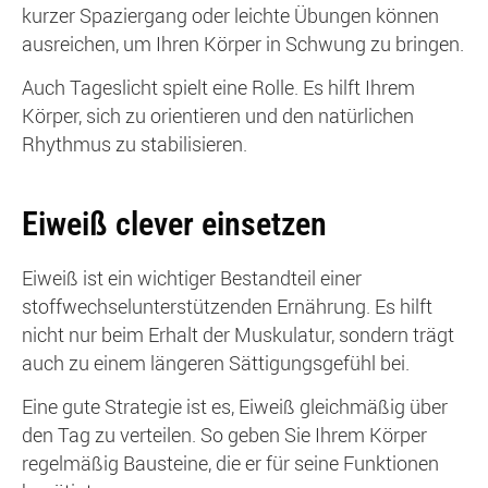
kurzer Spaziergang oder leichte Übungen können
ausreichen, um Ihren Körper in Schwung zu bringen.
Auch Tageslicht spielt eine Rolle. Es hilft Ihrem
Körper, sich zu orientieren und den natürlichen
Rhythmus zu stabilisieren.
Eiweiß clever einsetzen
Eiweiß ist ein wichtiger Bestandteil einer
stoffwechselunterstützenden Ernährung. Es hilft
nicht nur beim Erhalt der Muskulatur, sondern trägt
auch zu einem längeren Sättigungsgefühl bei.
Eine gute Strategie ist es, Eiweiß gleichmäßig über
den Tag zu verteilen. So geben Sie Ihrem Körper
regelmäßig Bausteine, die er für seine Funktionen