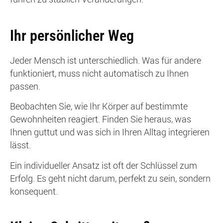
Ihr persönlicher Weg
Jeder Mensch ist unterschiedlich. Was für andere
funktioniert, muss nicht automatisch zu Ihnen
passen.
Beobachten Sie, wie Ihr Körper auf bestimmte
Gewohnheiten reagiert. Finden Sie heraus, was
Ihnen guttut und was sich in Ihren Alltag integrieren
lässt.
Ein individueller Ansatz ist oft der Schlüssel zum
Erfolg. Es geht nicht darum, perfekt zu sein, sondern
konsequent.