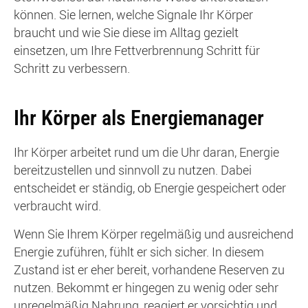
können. Sie lernen, welche Signale Ihr Körper
braucht und wie Sie diese im Alltag gezielt
einsetzen, um Ihre Fettverbrennung Schritt für
Schritt zu verbessern.
Ihr Körper als Energiemanager
Ihr Körper arbeitet rund um die Uhr daran, Energie
bereitzustellen und sinnvoll zu nutzen. Dabei
entscheidet er ständig, ob Energie gespeichert oder
verbraucht wird.
Wenn Sie Ihrem Körper regelmäßig und ausreichend
Energie zuführen, fühlt er sich sicher. In diesem
Zustand ist er eher bereit, vorhandene Reserven zu
nutzen. Bekommt er hingegen zu wenig oder sehr
unregelmäßig Nahrung, reagiert er vorsichtig und