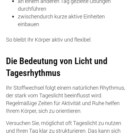
an einem anderen Tag gezielte Übungen
durchführen
zwischendurch kurze aktive Einheiten
einbauen
So bleibt Ihr Körper aktiv und flexibel.
Die Bedeutung von Licht und
Tagesrhythmus
Ihr Stoffwechsel folgt einem natürlichen Rhythmus,
der stark vom Tageslicht beeinflusst wird.
Regelmäßige Zeiten für Aktivität und Ruhe helfen
Ihrem Körper, sich zu orientieren.
Versuchen Sie, möglichst oft Tageslicht zu nutzen
und Ihren Tag klar zu strukturieren. Das kann sich