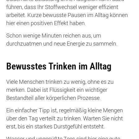
führen, dass Ihr Stoffwechsel weniger effizient
arbeitet. Kurze bewusste Pausen im Alltag können
hier einen positiven Effekt haben.
Schon wenige Minuten reichen aus, um
durchzuatmen und neue Energie zu sammeln.
Bewusstes Trinken im Alltag
Viele Menschen trinken zu wenig, ohne es zu
merken. Dabei ist Flüssigkeit ein wichtiger
Bestandteil aller körperlichen Prozesse.
Ein einfacher Tipp ist, regelmäßig kleine Mengen
über den Tag verteilt zu trinken. Warten Sie nicht
erst, bis ein starkes Durstgefühl entsteht.
Wasser und ungesüßte Tees sind hier eine gute