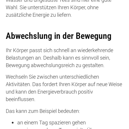
Wahl. Sie unterstützen Ihren Körper, ohne
zusätzliche Energie zu liefern.
Abwechslung in der Bewegung
Ihr Körper passt sich schnell an wiederkehrende
Belastungen an. Deshalb kann es sinnvoll sein,
Bewegung abwechslungsreich zu gestalten.
Wechseln Sie zwischen unterschiedlichen
Aktivitäten. Das fordert Ihren Körper auf neue Weise
und kann den Energieverbrauch positiv
beeinflussen.
Das kann zum Beispiel bedeuten:
an einem Tag spazieren gehen