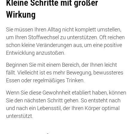
Kleine Schritte mit großer
Wirkung
Sie müssen Ihren Alltag nicht komplett umstellen,
um Ihren Stoffwechsel zu unterstützen. Oft reichen
schon kleine Veränderungen aus, um eine positive
Entwicklung anzustoßen.
Beginnen Sie mit einem Bereich, der Ihnen leicht
fällt. Vielleicht ist es mehr Bewegung, bewussteres
Essen oder regelmäßiges Trinken.
Wenn Sie diese Gewohnheit etabliert haben, können
Sie den nächsten Schritt gehen. So entsteht nach
und nach ein Lebensstil, der Ihren Körper optimal
unterstützt.