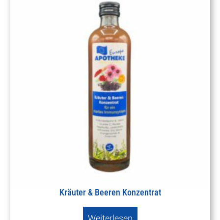
Kräuter & Beeren Konzentrat
Weiterlesen