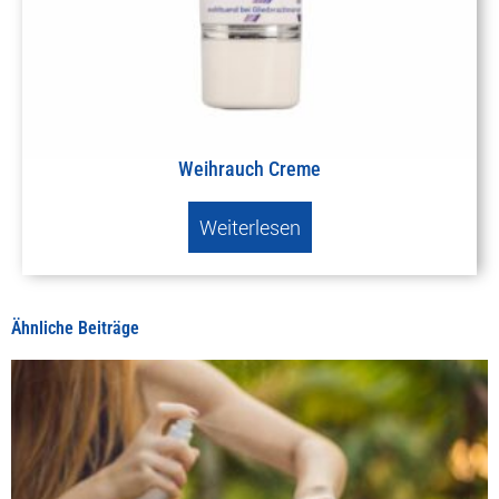
Weihrauch Creme
Weiterlesen
Ähnliche Beiträge