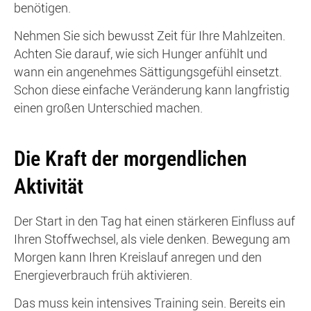
benötigen.
Nehmen Sie sich bewusst Zeit für Ihre Mahlzeiten.
Achten Sie darauf, wie sich Hunger anfühlt und
wann ein angenehmes Sättigungsgefühl einsetzt.
Schon diese einfache Veränderung kann langfristig
einen großen Unterschied machen.
Die Kraft der morgendlichen
Aktivität
Der Start in den Tag hat einen stärkeren Einfluss auf
Ihren Stoffwechsel, als viele denken. Bewegung am
Morgen kann Ihren Kreislauf anregen und den
Energieverbrauch früh aktivieren.
Das muss kein intensives Training sein. Bereits ein