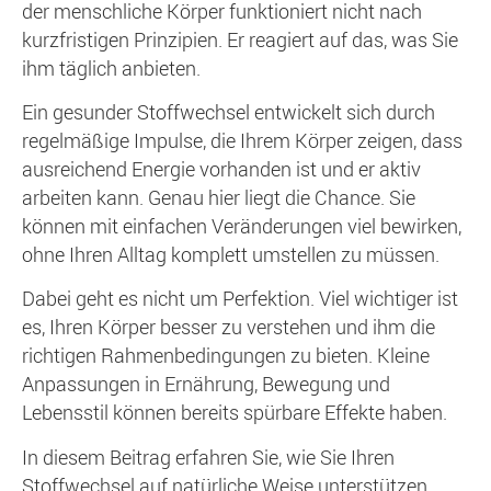
der menschliche Körper funktioniert nicht nach
kurzfristigen Prinzipien. Er reagiert auf das, was Sie
ihm täglich anbieten.
Ein gesunder Stoffwechsel entwickelt sich durch
regelmäßige Impulse, die Ihrem Körper zeigen, dass
ausreichend Energie vorhanden ist und er aktiv
arbeiten kann. Genau hier liegt die Chance. Sie
können mit einfachen Veränderungen viel bewirken,
ohne Ihren Alltag komplett umstellen zu müssen.
Dabei geht es nicht um Perfektion. Viel wichtiger ist
es, Ihren Körper besser zu verstehen und ihm die
richtigen Rahmenbedingungen zu bieten. Kleine
Anpassungen in Ernährung, Bewegung und
Lebensstil können bereits spürbare Effekte haben.
In diesem Beitrag erfahren Sie, wie Sie Ihren
Stoffwechsel auf natürliche Weise unterstützen