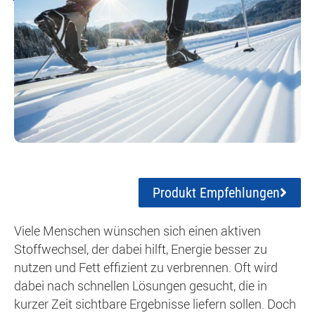
Produkt Empfehlungen
Viele Menschen wünschen sich einen aktiven
Stoffwechsel, der dabei hilft, Energie besser zu
nutzen und Fett effizient zu verbrennen. Oft wird
dabei nach schnellen Lösungen gesucht, die in
kurzer Zeit sichtbare Ergebnisse liefern sollen. Doch