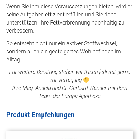
Wenn Sie ihm diese Voraussetzungen bieten, wird er
seine Aufgaben effizient erfüllen und Sie dabei
unterstützen, Ihre Fettverbrennung nachhaltig zu
verbessern.
So entsteht nicht nur ein aktiver Stoffwechsel,
sondern auch ein gesteigertes Wohlbefinden im
Alltag.
Für weitere Beratung stehen wir IHnen jedrzeit gerne
zur Verfügung
Ihre Mag. Angela und Dr. Gerhard Wunder mit dem
Team der Europa Apotheke
Produkt Empfehlungen