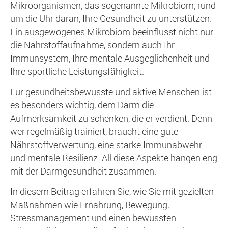
Mikroorganismen, das sogenannte Mikrobiom, rund
um die Uhr daran, Ihre Gesundheit zu unterstützen.
Ein ausgewogenes Mikrobiom beeinflusst nicht nur
die Nährstoffaufnahme, sondern auch Ihr
Immunsystem, Ihre mentale Ausgeglichenheit und
Ihre sportliche Leistungsfähigkeit.
Für gesundheitsbewusste und aktive Menschen ist
es besonders wichtig, dem Darm die
Aufmerksamkeit zu schenken, die er verdient. Denn
wer regelmäßig trainiert, braucht eine gute
Nährstoffverwertung, eine starke Immunabwehr
und mentale Resilienz. All diese Aspekte hängen eng
mit der Darmgesundheit zusammen.
In diesem Beitrag erfahren Sie, wie Sie mit gezielten
Maßnahmen wie Ernährung, Bewegung,
Stressmanagement und einen bewussten