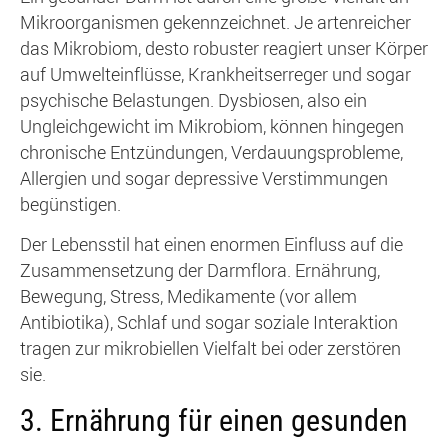
Mikroorganismen gekennzeichnet. Je artenreicher
das Mikrobiom, desto robuster reagiert unser Körper
auf Umwelteinflüsse, Krankheitserreger und sogar
psychische Belastungen. Dysbiosen, also ein
Ungleichgewicht im Mikrobiom, können hingegen
chronische Entzündungen, Verdauungsprobleme,
Allergien und sogar depressive Verstimmungen
begünstigen.
Der Lebensstil hat einen enormen Einfluss auf die
Zusammensetzung der Darmflora. Ernährung,
Bewegung, Stress, Medikamente (vor allem
Antibiotika), Schlaf und sogar soziale Interaktion
tragen zur mikrobiellen Vielfalt bei oder zerstören
sie.
3. Ernährung für einen gesunden