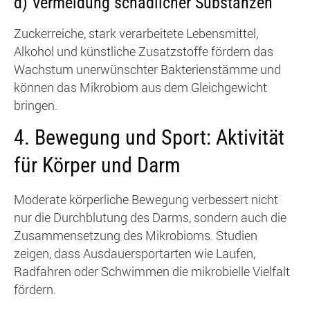
d) Vermeidung schädlicher Substanzen
Zuckerreiche, stark verarbeitete Lebensmittel,
Alkohol und künstliche Zusatzstoffe fördern das
Wachstum unerwünschter Bakterienstämme und
können das Mikrobiom aus dem Gleichgewicht
bringen.
4.
Bewegung und Sport: Aktivität
für Körper und Darm
Moderate körperliche Bewegung verbessert nicht
nur die Durchblutung des Darms, sondern auch die
Zusammensetzung des Mikrobioms. Studien
zeigen, dass Ausdauersportarten wie Laufen,
Radfahren oder Schwimmen die mikrobielle Vielfalt
fördern.