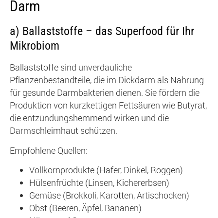
Darm
a) Ballaststoffe – das Superfood für Ihr
Mikrobiom
Ballaststoffe sind unverdauliche
Pflanzenbestandteile, die im Dickdarm als Nahrung
für gesunde Darmbakterien dienen. Sie fördern die
Produktion von kurzkettigen Fettsäuren wie Butyrat,
die entzündungshemmend wirken und die
Darmschleimhaut schützen.
Empfohlene Quellen:
Vollkornprodukte (Hafer, Dinkel, Roggen)
Hülsenfrüchte (Linsen, Kichererbsen)
Gemüse (Brokkoli, Karotten, Artischocken)
Obst (Beeren, Äpfel, Bananen)