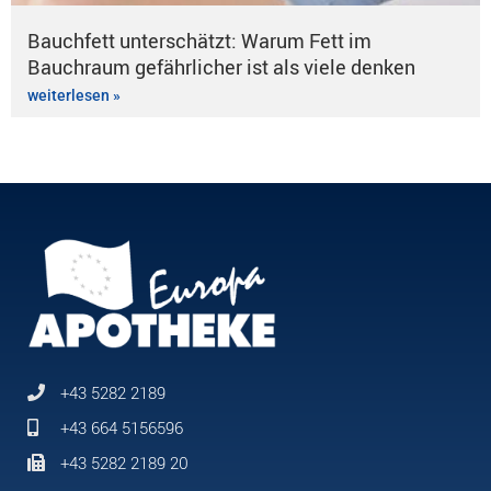
Bauchfett unterschätzt: Warum Fett im
Bauchraum gefährlicher ist als viele denken
weiterlesen »
+43 5282 2189
+43 664 5156596
+43 5282 2189 20