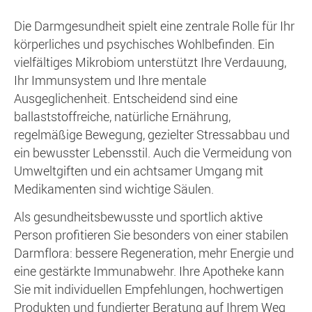
Die Darmgesundheit spielt eine zentrale Rolle für Ihr
körperliches und psychisches Wohlbefinden. Ein
vielfältiges Mikrobiom unterstützt Ihre Verdauung,
Ihr Immunsystem und Ihre mentale
Ausgeglichenheit. Entscheidend sind eine
ballaststoffreiche, natürliche Ernährung,
regelmäßige Bewegung, gezielter Stressabbau und
ein bewusster Lebensstil. Auch die Vermeidung von
Umweltgiften und ein achtsamer Umgang mit
Medikamenten sind wichtige Säulen.
Als gesundheitsbewusste und sportlich aktive
Person profitieren Sie besonders von einer stabilen
Darmflora: bessere Regeneration, mehr Energie und
eine gestärkte Immunabwehr. Ihre Apotheke kann
Sie mit individuellen Empfehlungen, hochwertigen
Produkten und fundierter Beratung auf Ihrem Weg