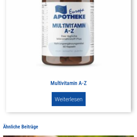
Multivitamin A-Z
Weiterlesen
Ähnliche Beiträge