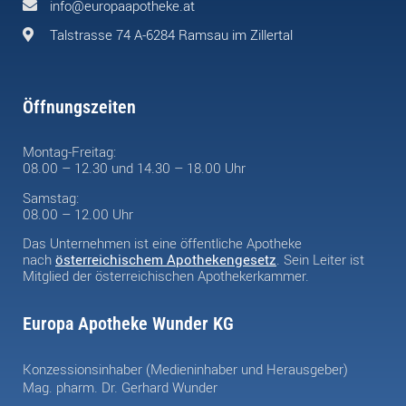
info@europaapotheke.at
Talstrasse 74 A-6284 Ramsau im Zillertal
Öffnungszeiten
Montag-Freitag:
08.00 – 12.30 und 14.30 – 18.00 Uhr
Samstag:
08.00 – 12.00 Uhr
Das Unternehmen ist eine öffentliche Apotheke
nach
österreichischem Apothekengesetz
. Sein Leiter ist
Mitglied der österreichischen Apothekerkammer.
Europa Apotheke Wunder KG
Konzessionsinhaber (Medieninhaber und Herausgeber)
Mag. pharm. Dr. Gerhard Wunder