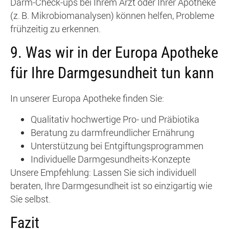
Darm-Check-ups bei Ihrem Arzt oder Ihrer Apotheke
(z. B. Mikrobiomanalysen) können helfen, Probleme
frühzeitig zu erkennen.
9.
Was wir in der Europa Apotheke
für Ihre Darmgesundheit tun kann
In unserer Europa Apotheke finden Sie:
Qualitativ hochwertige Pro- und Präbiotika
Beratung zu darmfreundlicher Ernährung
Unterstützung bei Entgiftungsprogrammen
Individuelle Darmgesundheits-Konzepte
Unsere Empfehlung: Lassen Sie sich individuell
beraten, Ihre Darmgesundheit ist so einzigartig wie
Sie selbst.
Fazit