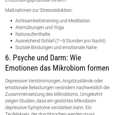
Maßnahmen zur Stressreduktion:
Achtsamkeitstraining und Meditation
Atemübungen und Yoga
Naturaufenthalte
Ausreichend Schlaf (7–9 Stunden pro Nacht)
Soziale Bindungen und emotionale Nähe
6.
Psyche und Darm: Wie
Emotionen das Mikrobiom formen
Depressive Verstimmungen, Angstzustände oder
emotionale Belastungen verändern nachweislich die
Zusammensetzung des Mikrobioms. Umgekehrt
zeigen Studien, dass ein gestörtes Mikrobiom
depressive Symptome verstärken kann. Ein
Teufelskreis, der durchbrochen werden muss.