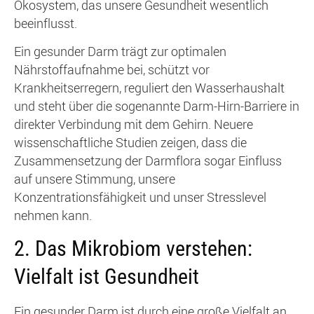
Ökosystem, das unsere Gesundheit wesentlich
beeinflusst.
Ein gesunder Darm trägt zur optimalen
Nährstoffaufnahme bei, schützt vor
Krankheitserregern, reguliert den Wasserhaushalt
und steht über die sogenannte Darm-Hirn-Barriere in
direkter Verbindung mit dem Gehirn. Neuere
wissenschaftliche Studien zeigen, dass die
Zusammensetzung der Darmflora sogar Einfluss
auf unsere Stimmung, unsere
Konzentrationsfähigkeit und unser Stresslevel
nehmen kann.
2. Das Mikrobiom verstehen:
Vielfalt ist Gesundheit
Ein gesunder Darm ist durch eine große Vielfalt an