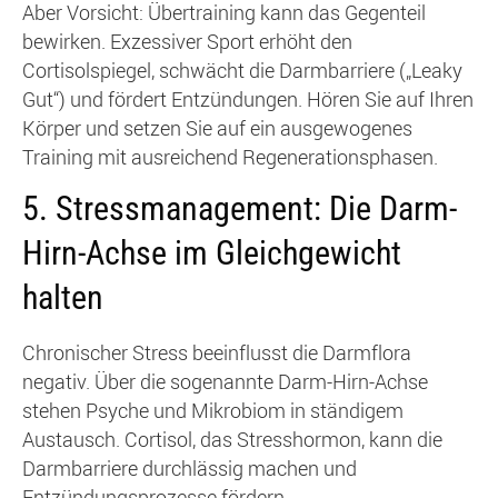
Aber Vorsicht: Übertraining kann das Gegenteil
bewirken. Exzessiver Sport erhöht den
Cortisolspiegel, schwächt die Darmbarriere („Leaky
Gut“) und fördert Entzündungen. Hören Sie auf Ihren
Körper und setzen Sie auf ein ausgewogenes
Training mit ausreichend Regenerationsphasen.
5.
Stressmanagement: Die Darm-
Hirn-Achse im Gleichgewicht
halten
Chronischer Stress beeinflusst die Darmflora
negativ. Über die sogenannte Darm-Hirn-Achse
stehen Psyche und Mikrobiom in ständigem
Austausch. Cortisol, das Stresshormon, kann die
Darmbarriere durchlässig machen und
Entzündungsprozesse fördern.