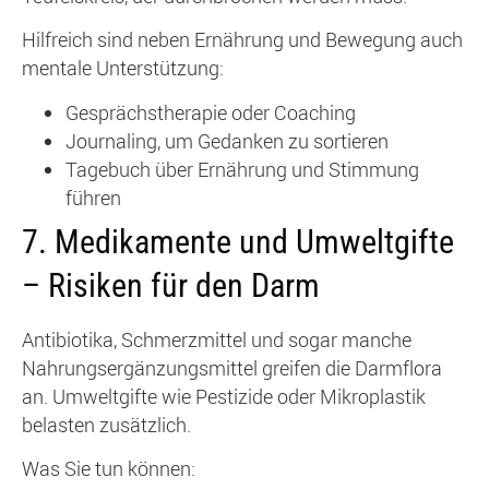
Hilfreich sind neben Ernährung und Bewegung auch
mentale Unterstützung:
Gesprächstherapie oder Coaching
Journaling, um Gedanken zu sortieren
Tagebuch über Ernährung und Stimmung
führen
7.
Medikamente und Umweltgifte
– Risiken für den Darm
Antibiotika, Schmerzmittel und sogar manche
Nahrungsergänzungsmittel greifen die Darmflora
an. Umweltgifte wie Pestizide oder Mikroplastik
belasten zusätzlich.
Was Sie tun können: