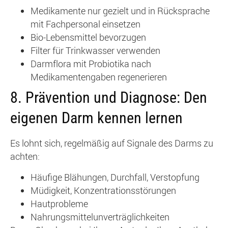
Medikamente nur gezielt und in Rücksprache
mit Fachpersonal einsetzen
Bio-Lebensmittel bevorzugen
Filter für Trinkwasser verwenden
Darmflora mit Probiotika nach
Medikamentengaben regenerieren
8.
Prävention und Diagnose: Den
eigenen Darm kennen lernen
Es lohnt sich, regelmäßig auf Signale des Darms zu
achten:
Häufige Blähungen, Durchfall, Verstopfung
Müdigkeit, Konzentrationsstörungen
Hautprobleme
Nahrungsmittelunverträglichkeiten