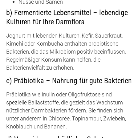
Nüsse und Samen
b) Fermentierte Lebensmittel – lebendige
Kulturen für Ihre Darmflora
Joghurt mit lebenden Kulturen, Kefir, Sauerkraut,
Kimchi oder Kombucha enthalten probiotische
Bakterien, die das Mikrobiom positiv beeinflussen.
Regelmäßiger Konsum kann helfen, die
Bakterienvielfalt zu erhöhen.
c) Präbiotika – Nahrung für gute Bakterien
Präbiotika wie Inulin oder Oligofruktose sind
spezielle Ballaststoffe, die gezielt das Wachstum
nützlicher Darmbakterien fördern. Sie finden sich
unter anderem in Chicorée, Topinambur, Zwiebeln,
Knoblauch und Bananen.