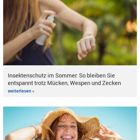
Insektenschutz im Sommer: So bleiben Sie
entspannt trotz Mücken, Wespen und Zecken
weiterlesen »