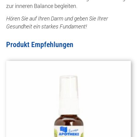
zur inneren Balance begleiten.
Hören Sie auf Ihren Darm und geben Sie Ihrer
Gesundheit ein starkes Fundament!
Produkt Empfehlungen