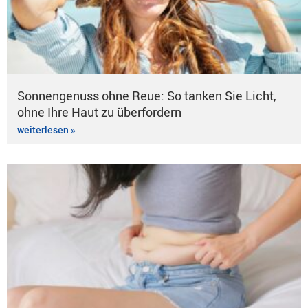
Sonnengenuss ohne Reue: So tanken Sie Licht,
ohne Ihre Haut zu überfordern
weiterlesen »