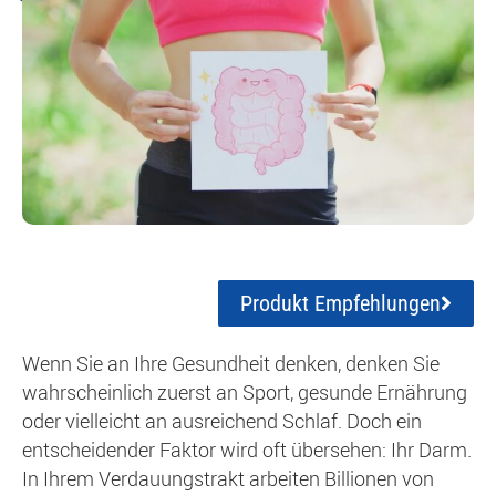
Produkt Empfehlungen
Wenn Sie an Ihre Gesundheit denken, denken Sie
wahrscheinlich zuerst an Sport, gesunde Ernährung
oder vielleicht an ausreichend Schlaf. Doch ein
entscheidender Faktor wird oft übersehen: Ihr Darm.
In Ihrem Verdauungstrakt arbeiten Billionen von