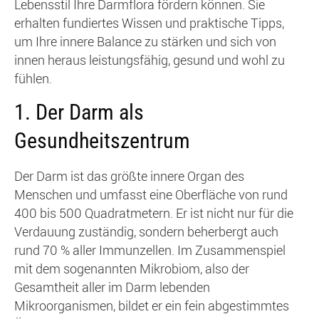
Lebensstil Ihre Darmflora fördern können. Sie
erhalten fundiertes Wissen und praktische Tipps,
um Ihre innere Balance zu stärken und sich von
innen heraus leistungsfähig, gesund und wohl zu
fühlen.
1. Der Darm als
Gesundheitszentrum
Der Darm ist das größte innere Organ des
Menschen und umfasst eine Oberfläche von rund
400 bis 500 Quadratmetern. Er ist nicht nur für die
Verdauung zuständig, sondern beherbergt auch
rund 70 % aller Immunzellen. Im Zusammenspiel
mit dem sogenannten Mikrobiom, also der
Gesamtheit aller im Darm lebenden
Mikroorganismen, bildet er ein fein abgestimmtes