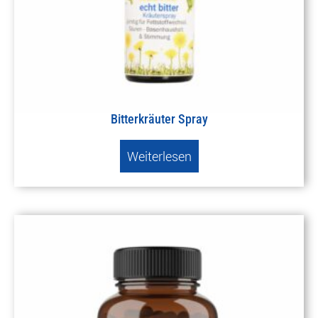
Bitterkräuter Spray
Weiterlesen