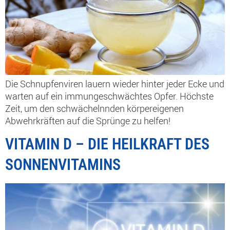
Die Schnupfenviren lauern wieder hinter jeder Ecke und
warten auf ein immungeschwächtes Opfer. Höchste
Zeit, um den schwächelnnden körpereigenen
Abwehrkräften auf die Sprünge zu helfen!
VITAMIN D – DIE HEILKRAFT DES
SONNENVITAMINS