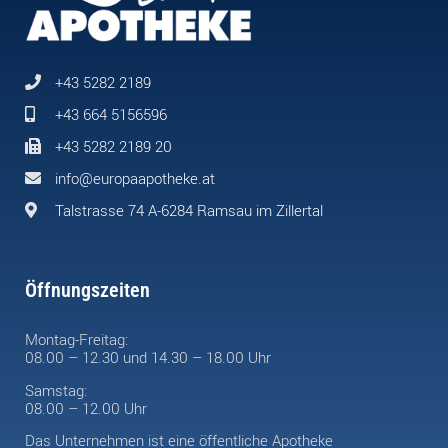
+43 5282 2189
+43 664 5156596
+43 5282 2189 20
info@europaapotheke.at
Talstrasse 74 A-6284 Ramsau im Zillertal
Öffnungszeiten
Montag-Freitag:
08.00 – 12.30 und 14.30 – 18.00 Uhr
Samstag:
08.00 – 12.00 Uhr
Das Unternehmen ist eine öffentliche Apotheke