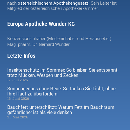
nach
österreichischem Apothekengesetz
. Sein Leiter ist
Mitglied der österreichischen Apothekerkammer.
Europa Apotheke Wunder KG
Konzessionsinhaber (Medieninhaber und Herausgeber)
Mag. pharm. Dr. Gerhard Wunder
Letzte Infos
Insektenschutz im Sommer: So bleiben Sie entspannt
trotz Mücken, Wespen und Zecken
17. Juli 2026
Sonnengenuss ohne Reue: So tanken Sie Licht, ohne
Ihre Haut zu überfordern
16. Juni 2026
Bauchfett unterschätzt: Warum Fett im Bauchraum
gefährlicher ist als viele denken
21. Mai 2026