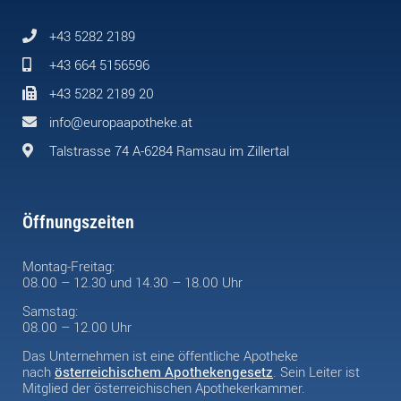
+43 5282 2189
+43 664 5156596
+43 5282 2189 20
info@europaapotheke.at
Talstrasse 74 A-6284 Ramsau im Zillertal
Öffnungszeiten
Montag-Freitag:
08.00 – 12.30 und 14.30 – 18.00 Uhr
Samstag:
08.00 – 12.00 Uhr
Das Unternehmen ist eine öffentliche Apotheke
nach
österreichischem Apothekengesetz
. Sein Leiter ist
Mitglied der österreichischen Apothekerkammer.