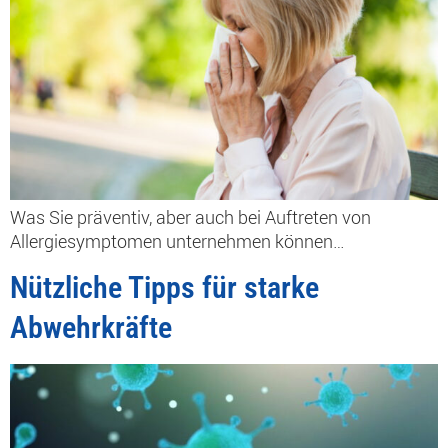
Was Sie präventiv, aber auch bei Auftreten von
Allergiesymptomen unternehmen können…
Nützliche Tipps für starke
Abwehrkräfte