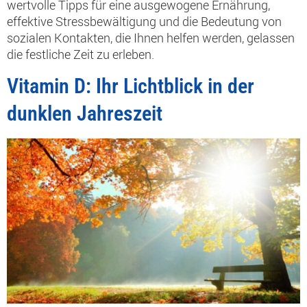
wertvolle Tipps für eine ausgewogene Ernährung,
effektive Stressbewältigung und die Bedeutung von
sozialen Kontakten, die Ihnen helfen werden, gelassen
die festliche Zeit zu erleben.
Vitamin D: Ihr Lichtblick in der
dunklen Jahreszeit