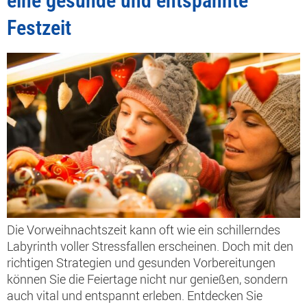
eine gesunde und entspannte
Festzeit
Die Vorweihnachtszeit kann oft wie ein schillerndes
Labyrinth voller Stressfallen erscheinen. Doch mit den
richtigen Strategien und gesunden Vorbereitungen
können Sie die Feiertage nicht nur genießen, sondern
auch vital und entspannt erleben. Entdecken Sie