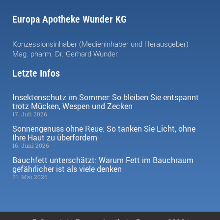
Europa Apotheke Wunder KG
Konzessionsinhaber (Medieninhaber und Herausgeber)
Mag. pharm. Dr. Gerhard Wunder
Letzte Infos
Insektenschutz im Sommer: So bleiben Sie entspannt
trotz Mücken, Wespen und Zecken
17. Juli 2026
Sonnengenuss ohne Reue: So tanken Sie Licht, ohne
Ihre Haut zu überfordern
16. Juni 2026
Bauchfett unterschätzt: Warum Fett im Bauchraum
gefährlicher ist als viele denken
21. Mai 2026