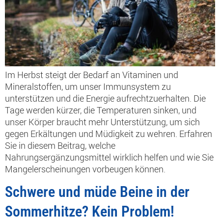
Im Herbst steigt der Bedarf an Vitaminen und
Mineralstoffen, um unser Immunsystem zu
unterstützen und die Energie aufrechtzuerhalten. Die
Tage werden kürzer, die Temperaturen sinken, und
unser Körper braucht mehr Unterstützung, um sich
gegen Erkältungen und Müdigkeit zu wehren. Erfahren
Sie in diesem Beitrag, welche
Nahrungsergänzungsmittel wirklich helfen und wie Sie
Mangelerscheinungen vorbeugen können.
Schwere und müde Beine in der
Sommerhitze? Kein Problem!