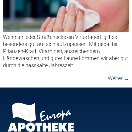
Wenn an jeder Straßenecke ein Virus lauert, gilt es
besonders gut auf sich aufzupassen. Mit geballter
Pflanzen-Kraft, Vitaminen, ausreichendem
Händewaschen und guter Laune kommen wir aber gut
durch die nasskalte Jahreszeit…
Weiter
→