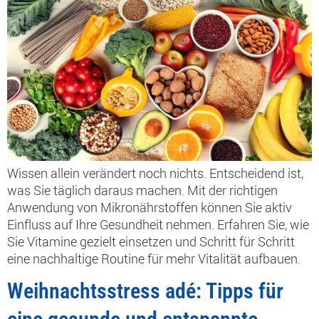
Wissen allein verändert noch nichts. Entscheidend ist,
was Sie täglich daraus machen. Mit der richtigen
Anwendung von Mikronährstoffen können Sie aktiv
Einfluss auf Ihre Gesundheit nehmen. Erfahren Sie, wie
Sie Vitamine gezielt einsetzen und Schritt für Schritt
eine nachhaltige Routine für mehr Vitalität aufbauen.
Weihnachtsstress adé: Tipps für