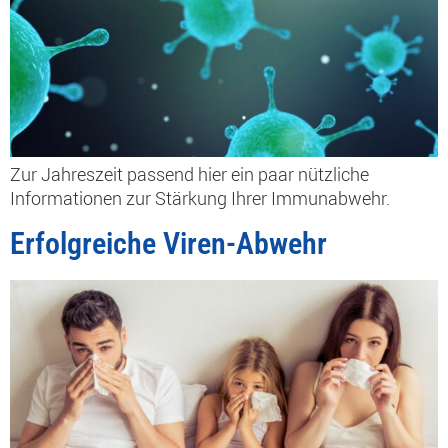
Zur Jahreszeit passend hier ein paar nützliche
Informationen zur Stärkung Ihrer Immunabwehr.
Erfolgreiche Viren-Abwehr