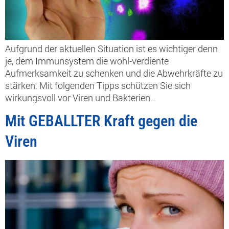
Aufgrund der aktuellen Situation ist es wichtiger denn
je, dem Immunsystem die wohl-verdiente
Aufmerksamkeit zu schenken und die Abwehrkräfte zu
stärken. Mit folgenden Tipps schützen Sie sich
wirkungsvoll vor Viren und Bakterien…
Mit GEBALLTER Kraft gegen die
Viren