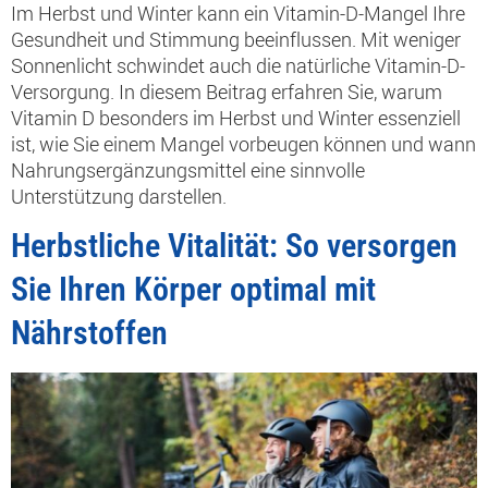
Im Herbst und Winter kann ein Vitamin-D-Mangel Ihre
Gesundheit und Stimmung beeinflussen. Mit weniger
Sonnenlicht schwindet auch die natürliche Vitamin-D-
Versorgung. In diesem Beitrag erfahren Sie, warum
Vitamin D besonders im Herbst und Winter essenziell
ist, wie Sie einem Mangel vorbeugen können und wann
Nahrungsergänzungsmittel eine sinnvolle
Unterstützung darstellen.
Herbstliche Vitalität: So versorgen
Sie Ihren Körper optimal mit
Nährstoffen