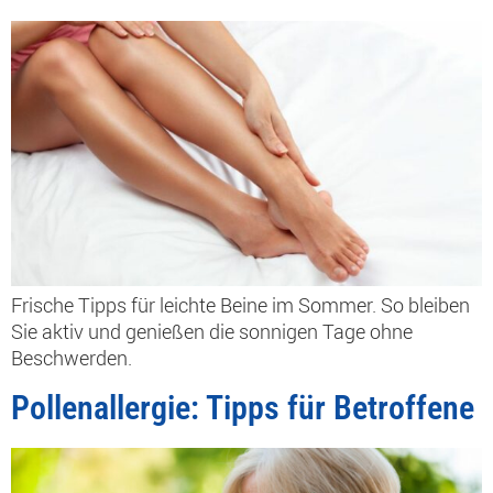
Frische Tipps für leichte Beine im Sommer. So bleiben
Sie aktiv und genießen die sonnigen Tage ohne
Beschwerden.
Pollenallergie: Tipps für Betroffene