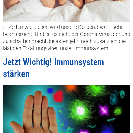
In Zeiten wie diesen wird unsere Körperabwehr sehr
beansprucht. Und ist es nicht der Corona-Virus, der uns
zu schaffen macht, belasten jetzt noch zusätzlich die
lästigen Erkältungsviren unser Immunsystem…
Jetzt Wichtig! Immunsystem
stärken