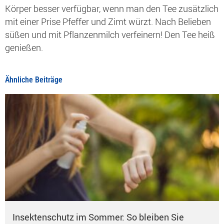
Körper besser verfügbar, wenn man den Tee zusätzlich
mit einer Prise Pfeffer und Zimt würzt. Nach Belieben
süßen und mit Pflanzenmilch verfeinern! Den Tee heiß
genießen.
Ähnliche Beiträge
Insektenschutz im Sommer: So bleiben Sie