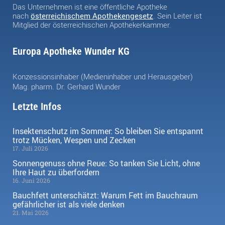
Das Unternehmen ist eine öffentliche Apotheke
nach
österreichischem Apothekengesetz
. Sein Leiter ist
Mitglied der österreichischen Apothekerkammer.
Europa Apotheke Wunder KG
Konzessionsinhaber (Medieninhaber und Herausgeber)
Mag. pharm. Dr. Gerhard Wunder
Letzte Infos
Insektenschutz im Sommer: So bleiben Sie entspannt
trotz Mücken, Wespen und Zecken
17. Juli 2026
Sonnengenuss ohne Reue: So tanken Sie Licht, ohne
Ihre Haut zu überfordern
16. Juni 2026
Bauchfett unterschätzt: Warum Fett im Bauchraum
gefährlicher ist als viele denken
21. Mai 2026