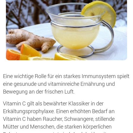
Eine wichtige Rolle für ein starkes Immunsystem spielt
eine gesunude und vitaminreiche Ernährung und
Bewegung an der frischen Luft.
Vitamin C gilt als bewährter Klassiker in der
Erkältungsprophylaxe. Einen erhöhten Bedarf an
Vitamin C haben Raucher, Schwangere, stillende
Mütter und Menschen, die starken körperlichen