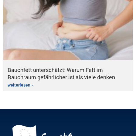
Bauchfett unterschätzt: Warum Fett im
Bauchraum gefährlicher ist als viele denken
weiterlesen »