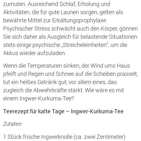
zumuten. Ausreichend Schlaf, Erholung und
Aktivitäten, die für gute Launen sorgen, gelten als
bewährte Mittel zur Erkältungsprophylaxe.
Psychischer Stress schwächt auch den Körper, gönnen
Sie sich daher als Ausgleich für belastende Situationen
stets einige psychische „Streicheleinheiten“, um die
Akkus wieder aufzuladen.
Wenn die Temperaturen sinken, der Wind ums Haus
pfeift und Regen und Schnee auf die Scheiben prasselt,
tut ein heißes Getränk gut, vor allem eines, das
zugleich die Abwehrkräfte stärkt. Wie wäre es mit
einem Ingwer-Kurkuma-Tee?
Teerezept für kalte Tage – Ingwer-Kurkuma-Tee
Zutaten:
1 Stück frische Ingwerknolle (ca. zwei Zentimeter)