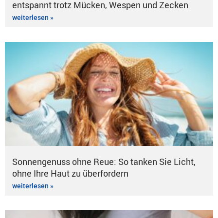
entspannt trotz Mücken, Wespen und Zecken
weiterlesen »
Sonnengenuss ohne Reue: So tanken Sie Licht,
ohne Ihre Haut zu überfordern
weiterlesen »