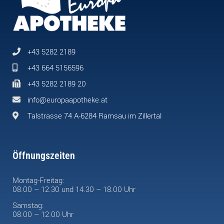
+43 5282 2189
+43 664 5156596
+43 5282 2189 20
info@europaapotheke.at
Talstrasse 74 A-6284 Ramsau im Zillertal
Öffnungszeiten
Montag-Freitag:
08.00 – 12.30 und 14.30 – 18.00 Uhr
Samstag:
08.00 – 12.00 Uhr