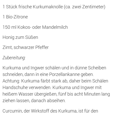
1 Stück frische Kurkumaknolle (ca. zwei Zentimeter)
1 Bio-Zitrone
150 ml Kokos- oder Mandelmilch
Honig zum Süßen
Zimt, schwarzer Pfeffer
Zubereitung:
Kurkuma und Ingwer schälen und in dünne Scheiben
schneiden, dann in eine Porzellankanne geben.
Achtung: Kurkuma färbt stark ab, daher beim Schälen
Handschuhe verwenden. Kurkuma und Ingwer mit
heißem Wasser übergießen, fünf bis acht Minuten lang
ziehen lassen, danach abseihen.
Curcumin, der Wirkstoff des Kurkuma, ist für den