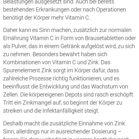
Belastungen ausgesetzt sind. Auch bei bereits
bestehenden Erkrankungen oder nach Operationen
benötigt der Körper mehr Vitamin C.
Daher kann es Sinn machen, zusätzlich zur normalen
Ernährung Vitamin C in Form von Brausetabletten oder
als Pulver, das in einem Getränk aufgelöst wird, zu sich
zu nehmen. Besonders bewährt haben sich
Kombinationen von Vitamin C und Zink. Das
Spurenelement Zink sorgt im Körper dafür, dass
zahlreiche Prozesse richtig funktionieren, und es
beeinflusst die Entwicklung und das Wachstum von
Zellen. Die körpereigenen Depots sind rasch erschöpft.
Tritt ein Zinkmangel auf, so beginnt der Körper zu
streiken und die Infektanfälligkeit steigt.
Deshalb macht die zusätzliche Einnahme von Zink
Sinn, allerdings nur in ausreichender Dosierung –