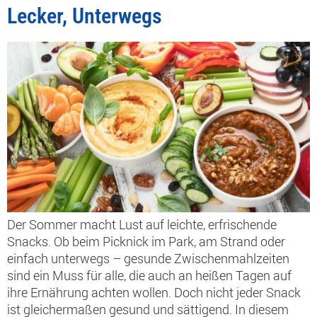
Lecker, Unterwegs
Der Sommer macht Lust auf leichte, erfrischende
Snacks. Ob beim Picknick im Park, am Strand oder
einfach unterwegs – gesunde Zwischenmahlzeiten
sind ein Muss für alle, die auch an heißen Tagen auf
ihre Ernährung achten wollen. Doch nicht jeder Snack
ist gleichermaßen gesund und sättigend. In diesem