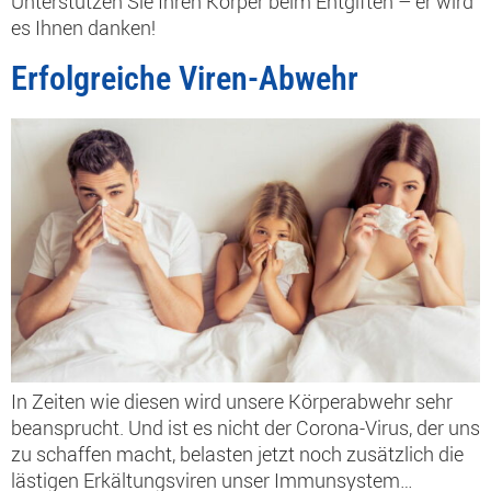
Unterstützen Sie Ihren Körper beim Entgiften – er wird
es Ihnen danken!
Erfolgreiche Viren-Abwehr
In Zeiten wie diesen wird unsere Körperabwehr sehr
beansprucht. Und ist es nicht der Corona-Virus, der uns
zu schaffen macht, belasten jetzt noch zusätzlich die
lästigen Erkältungsviren unser Immunsystem…