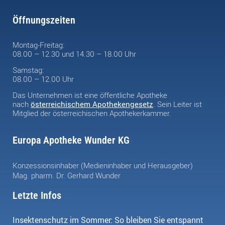
Öffnungszeiten
Montag-Freitag:
08.00 – 12.30 und 14.30 – 18.00 Uhr
Samstag:
08.00 – 12.00 Uhr
Das Unternehmen ist eine öffentliche Apotheke
nach
österreichischem Apothekengesetz
. Sein Leiter ist
Mitglied der österreichischen Apothekerkammer.
Europa Apotheke Wunder KG
Konzessionsinhaber (Medieninhaber und Herausgeber)
Mag. pharm. Dr. Gerhard Wunder
Letzte Infos
Insektenschutz im Sommer: So bleiben Sie entspannt