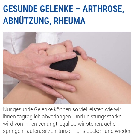
GESUNDE GELENKE – ARTHROSE,
ABNÜTZUNG, RHEUMA
Nur gesunde Gelenke können so viel leisten wie wir
ihnen tagtäglich abverlangen. Und Leistungsstärke
wird von ihnen verlangt, egal ob wir stehen, gehen,
springen, laufen, sitzen, tanzen, uns bücken und wieder