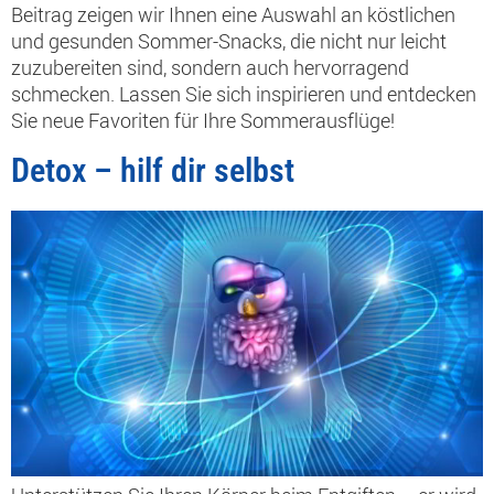
Beitrag zeigen wir Ihnen eine Auswahl an köstlichen
und gesunden Sommer-Snacks, die nicht nur leicht
zuzubereiten sind, sondern auch hervorragend
schmecken. Lassen Sie sich inspirieren und entdecken
Sie neue Favoriten für Ihre Sommerausflüge!
Detox – hilf dir selbst