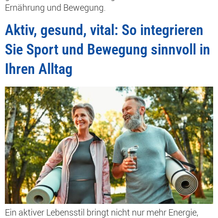
Ernährung und Bewegung.
Aktiv, gesund, vital: So integrieren
Sie Sport und Bewegung sinnvoll in
Ihren Alltag
Ein aktiver Lebensstil bringt nicht nur mehr Energie,