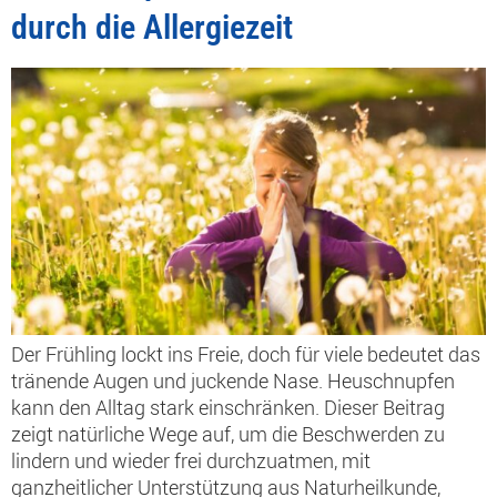
durch die Allergiezeit
Der Frühling lockt ins Freie, doch für viele bedeutet das
tränende Augen und juckende Nase. Heuschnupfen
kann den Alltag stark einschränken. Dieser Beitrag
zeigt natürliche Wege auf, um die Beschwerden zu
lindern und wieder frei durchzuatmen, mit
ganzheitlicher Unterstützung aus Naturheilkunde,