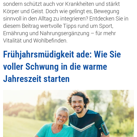
sondern schützt auch vor Krankheiten und stärkt
Körper und Geist. Doch wie gelingt es, Bewegung
sinnvoll in den Alltag zu integrieren? Entdecken Sie in
diesem Beitrag wertvolle Tipps rund um Sport,
Ernährung und Nahrungsergänzung – für mehr
Vitalität und Wohlbefinden.
Frühjahrsmüdigkeit ade: Wie Sie
voller Schwung in die warme
Jahreszeit starten