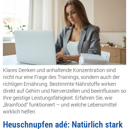
Klares Denken und anhaltende Konzentration sind
nicht nur eine Frage des Trainings, sondern auch der
richtigen Ernährung. Bestimmte Nährstoffe wirken
direkt auf Gehirn und Nervenzellen und beeinflussen so
Ihre geistige Leistungsfähigkeit. Erfahren Sie, wie
„Brainfood“ funktioniert – und welche Lebensmittel
wirklich helfen.
Heuschnupfen adé: Natürlich stark