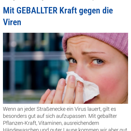
Mit GEBALLTER Kraft gegen die
Viren
Wenn an jeder Straßenecke ein Virus lauert, gilt es
besonders gut auf sich aufzupassen. Mit geballter
Pflanzen-Kraft, Vitaminen, ausreichendem
Händewaschen und guter Laune kommen wir aber gut