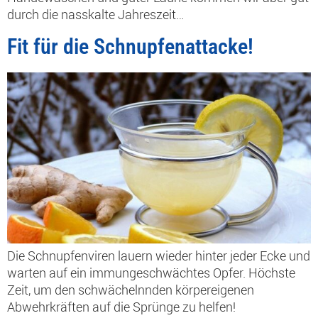
durch die nasskalte Jahreszeit…
Fit für die Schnupfenattacke!
Die Schnupfenviren lauern wieder hinter jeder Ecke und
warten auf ein immungeschwächtes Opfer. Höchste
Zeit, um den schwächelnnden körpereigenen
Abwehrkräften auf die Sprünge zu helfen!