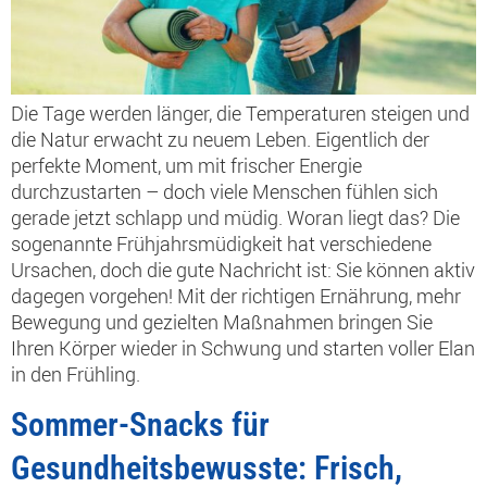
Die Tage werden länger, die Temperaturen steigen und
die Natur erwacht zu neuem Leben. Eigentlich der
perfekte Moment, um mit frischer Energie
durchzustarten – doch viele Menschen fühlen sich
gerade jetzt schlapp und müdig. Woran liegt das? Die
sogenannte Frühjahrsmüdigkeit hat verschiedene
Ursachen, doch die gute Nachricht ist: Sie können aktiv
dagegen vorgehen! Mit der richtigen Ernährung, mehr
Bewegung und gezielten Maßnahmen bringen Sie
Ihren Körper wieder in Schwung und starten voller Elan
in den Frühling.
Sommer-Snacks für
Gesundheitsbewusste: Frisch,