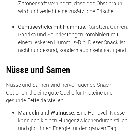
Zitronensaft verhindert, dass das Obst braun
wird und verleiht eine zusätzliche Frische.
Gemüsesticks mit Hummus
: Karotten, Gurken,
Paprika und Selleriestangen kombiniert mit
einem leckeren Hummus-Dip. Dieser Snack ist
nicht nur gesund, sondern auch sehr sättigend.
Nüsse und Samen
Nüsse und Samen sind hervorragende Snack-
Optionen, die eine gute Quelle für Proteine und
gesunde Fette darstellen.
Mandeln und Walnüsse
: Eine Handvoll Nüsse
kann den kleinen Hunger zwischendurch stillen
und gibt Ihnen Energie für den ganzen Tag.