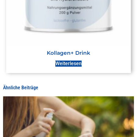
Kollagen+ Drink
Weiterlesen
Ähnliche Beiträge