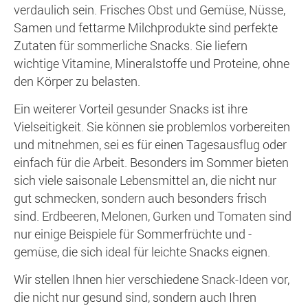
verdaulich sein. Frisches Obst und Gemüse, Nüsse,
Samen und fettarme Milchprodukte sind perfekte
Zutaten für sommerliche Snacks. Sie liefern
wichtige Vitamine, Mineralstoffe und Proteine, ohne
den Körper zu belasten.
Ein weiterer Vorteil gesunder Snacks ist ihre
Vielseitigkeit. Sie können sie problemlos vorbereiten
und mitnehmen, sei es für einen Tagesausflug oder
einfach für die Arbeit. Besonders im Sommer bieten
sich viele saisonale Lebensmittel an, die nicht nur
gut schmecken, sondern auch besonders frisch
sind. Erdbeeren, Melonen, Gurken und Tomaten sind
nur einige Beispiele für Sommerfrüchte und -
gemüse, die sich ideal für leichte Snacks eignen.
Wir stellen Ihnen hier verschiedene Snack-Ideen vor,
die nicht nur gesund sind, sondern auch Ihren