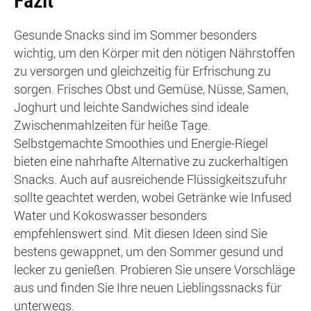
Fazit
Gesunde Snacks sind im Sommer besonders
wichtig, um den Körper mit den nötigen Nährstoffen
zu versorgen und gleichzeitig für Erfrischung zu
sorgen. Frisches Obst und Gemüse, Nüsse, Samen,
Joghurt und leichte Sandwiches sind ideale
Zwischenmahlzeiten für heiße Tage.
Selbstgemachte Smoothies und Energie-Riegel
bieten eine nahrhafte Alternative zu zuckerhaltigen
Snacks. Auch auf ausreichende Flüssigkeitszufuhr
sollte geachtet werden, wobei Getränke wie Infused
Water und Kokoswasser besonders
empfehlenswert sind. Mit diesen Ideen sind Sie
bestens gewappnet, um den Sommer gesund und
lecker zu genießen. Probieren Sie unsere Vorschläge
aus und finden Sie Ihre neuen Lieblingssnacks für
unterwegs.