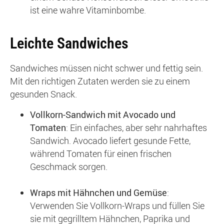
ist eine wahre Vitaminbombe.
Leichte Sandwiches
Sandwiches müssen nicht schwer und fettig sein.
Mit den richtigen Zutaten werden sie zu einem
gesunden Snack.
Vollkorn-Sandwich mit Avocado und
Tomaten
: Ein einfaches, aber sehr nahrhaftes
Sandwich. Avocado liefert gesunde Fette,
während Tomaten für einen frischen
Geschmack sorgen.
Wraps mit Hähnchen und Gemüse
:
Verwenden Sie Vollkorn-Wraps und füllen Sie
sie mit gegrilltem Hähnchen, Paprika und