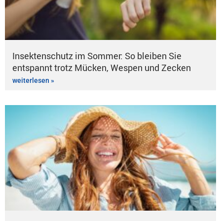
Insektenschutz im Sommer: So bleiben Sie
entspannt trotz Mücken, Wespen und Zecken
weiterlesen »