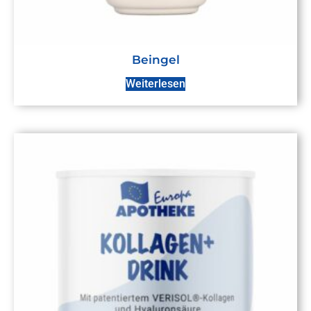
Beingel
Weiterlesen