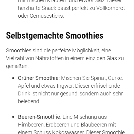
herzhafte Snack passt perfekt zu Vollkornbrot
oder Gemüsesticks.
Selbstgemachte Smoothies
Smoothies sind die perfekte Möglichkeit, eine
Vielzahl von Nährstoffen in einem einzigen Glas zu
genießen.
Grüner Smoothie
: Mischen Sie Spinat, Gurke,
Apfel und etwas Ingwer. Dieser erfrischende
Drink ist nicht nur gesund, sondern auch sehr
belebend.
Beeren-Smoothie
: Eine Mischung aus
Himbeeren, Erdbeeren und Blaubeeren mit
einem Schuss Kokoswasser. Dieser Smoothie