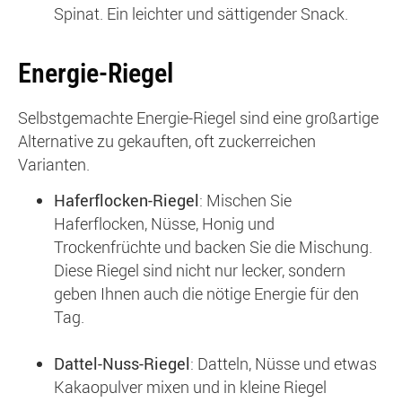
Spinat. Ein leichter und sättigender Snack.
Energie-Riegel
Selbstgemachte Energie-Riegel sind eine großartige
Alternative zu gekauften, oft zuckerreichen
Varianten.
Haferflocken-Riegel
: Mischen Sie
Haferflocken, Nüsse, Honig und
Trockenfrüchte und backen Sie die Mischung.
Diese Riegel sind nicht nur lecker, sondern
geben Ihnen auch die nötige Energie für den
Tag.
Dattel-Nuss-Riegel
: Datteln, Nüsse und etwas
Kakaopulver mixen und in kleine Riegel