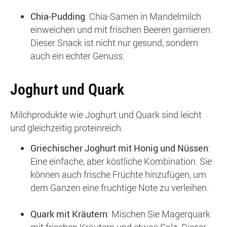
Chia-Pudding
: Chia-Samen in Mandelmilch
einweichen und mit frischen Beeren garnieren.
Dieser Snack ist nicht nur gesund, sondern
auch ein echter Genuss.
Joghurt und Quark
Milchprodukte wie Joghurt und Quark sind leicht
und gleichzeitig proteinreich.
Griechischer Joghurt mit Honig und Nüssen
:
Eine einfache, aber köstliche Kombination. Sie
können auch frische Früchte hinzufügen, um
dem Ganzen eine fruchtige Note zu verleihen.
Quark mit Kräutern
: Mischen Sie Magerquark
mit frischen Kräutern und etwas Salz. Dieser