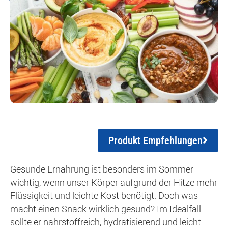
Produkt Empfehlungen
Gesunde Ernährung ist besonders im Sommer
wichtig, wenn unser Körper aufgrund der Hitze mehr
Flüssigkeit und leichte Kost benötigt. Doch was
macht einen Snack wirklich gesund? Im Idealfall
sollte er nährstoffreich, hydratisierend und leicht