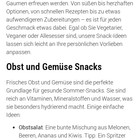
Gaumen erfreuen werden. Von süßen bis herzhaften
Optionen, von schnellen Rezepten bis zu etwas
aufwendigeren Zubereitungen – es ist für jeden
Geschmack etwas dabei. Egal ob Sie Vegetarier,
Veganer oder Allesesser sind, unsere Snack-Ideen
lassen sich leicht an Ihre persönlichen Vorlieben
anpassen.
Obst und Gemüse Snacks
Frisches Obst und Gemüse sind die perfekte
Grundlage für gesunde Sommer-Snacks. Sie sind
reich an Vitaminen, Mineralstoffen und Wasser, was
sie besonders hydrierend macht. Einige einfache
Ideen:
Obstsalat
: Eine bunte Mischung aus Melonen,
Beeren, Ananas und Kiwis. Tipp: Ein Spritzer