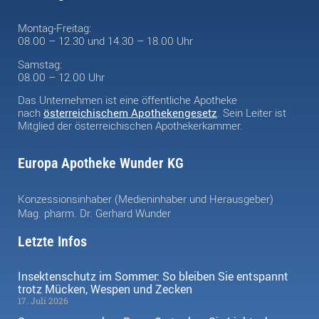
Montag-Freitag:
08.00 – 12.30 und 14.30 – 18.00 Uhr
Samstag:
08.00 – 12.00 Uhr
Das Unternehmen ist eine öffentliche Apotheke
nach
österreichischem Apothekengesetz
. Sein Leiter ist
Mitglied der österreichischen Apothekerkammer.
Europa Apotheke Wunder KG
Konzessionsinhaber (Medieninhaber und Herausgeber)
Mag. pharm. Dr. Gerhard Wunder
Letzte Infos
Insektenschutz im Sommer: So bleiben Sie entspannt
trotz Mücken, Wespen und Zecken
17. Juli 2026