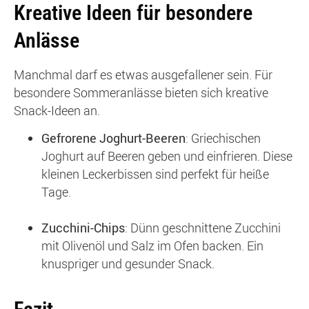
Kreative Ideen für besondere
Anlässe
Manchmal darf es etwas ausgefallener sein. Für
besondere Sommeranlässe bieten sich kreative
Snack-Ideen an.
Gefrorene Joghurt-Beeren
: Griechischen
Joghurt auf Beeren geben und einfrieren. Diese
kleinen Leckerbissen sind perfekt für heiße
Tage.
Zucchini-Chips
: Dünn geschnittene Zucchini
mit Olivenöl und Salz im Ofen backen. Ein
knuspriger und gesunder Snack.