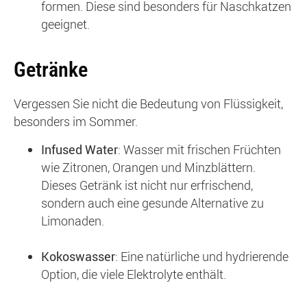
formen. Diese sind besonders für Naschkatzen
geeignet.
Getränke
Vergessen Sie nicht die Bedeutung von Flüssigkeit,
besonders im Sommer.
Infused Water
: Wasser mit frischen Früchten
wie Zitronen, Orangen und Minzblättern.
Dieses Getränk ist nicht nur erfrischend,
sondern auch eine gesunde Alternative zu
Limonaden.
Kokoswasser
: Eine natürliche und hydrierende
Option, die viele Elektrolyte enthält.