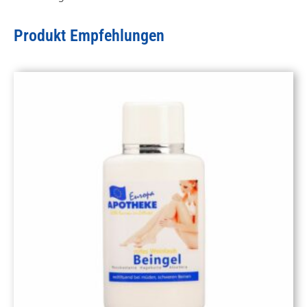
Produkt Empfehlungen