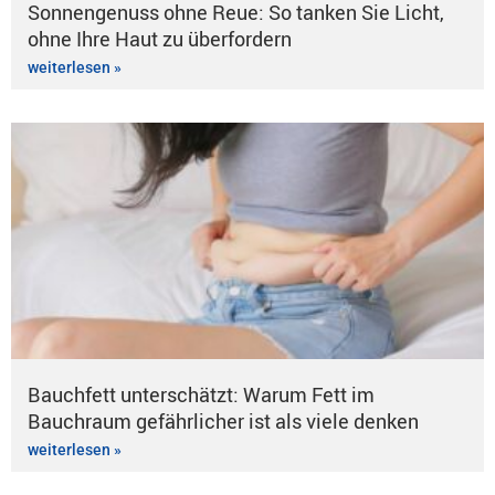
Sonnengenuss ohne Reue: So tanken Sie Licht,
ohne Ihre Haut zu überfordern
weiterlesen »
Bauchfett unterschätzt: Warum Fett im
Bauchraum gefährlicher ist als viele denken
weiterlesen »