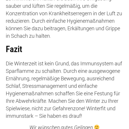
sauber und lüften Sie regelmäßig, um die
Konzentration von Krankheitserregern in der Luft zu
reduzieren. Durch einfache Hygienemaßnahmen
können Sie dazu beitragen, Erkältungen und Grippe
in Schach zu halten.
Fazit
Die Winterzeit ist kein Grund, das Immunsystem auf
Sparflamme zu schalten. Durch eine ausgewogene
Ernährung, regelmäßige Bewegung, ausreichend
Schlaf, Stressmanagement und einfache
Hygienemaßnahmen schaffen Sie eine Festung für
Ihre Abwehrkräfte. Machen Sie den Winter zu Ihrer
Spielwiese, nicht zur Gefahrenzone! Winterfit und
immunstark – Sie haben es drauf!
Wir wünschen gutes Gelingen