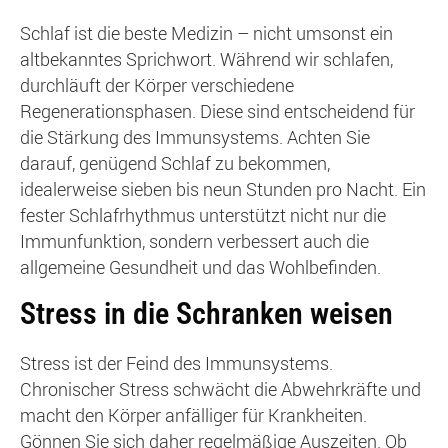
Schlaf ist die beste Medizin – nicht umsonst ein
altbekanntes Sprichwort. Während wir schlafen,
durchläuft der Körper verschiedene
Regenerationsphasen. Diese sind entscheidend für
die Stärkung des Immunsystems. Achten Sie
darauf, genügend Schlaf zu bekommen,
idealerweise sieben bis neun Stunden pro Nacht. Ein
fester Schlafrhythmus unterstützt nicht nur die
Immunfunktion, sondern verbessert auch die
allgemeine Gesundheit und das Wohlbefinden.
Stress in die Schranken weisen
Stress ist der Feind des Immunsystems.
Chronischer Stress schwächt die Abwehrkräfte und
macht den Körper anfälliger für Krankheiten.
Gönnen Sie sich daher regelmäßige Auszeiten. Ob