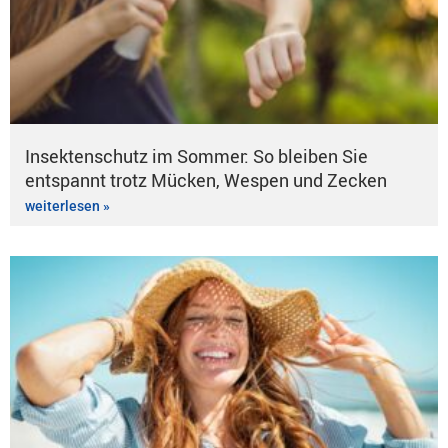
Insektenschutz im Sommer: So bleiben Sie
entspannt trotz Mücken, Wespen und Zecken
weiterlesen »