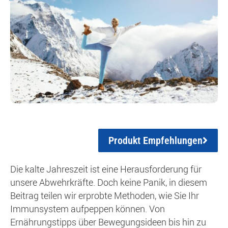
Produkt Empfehlungen
Die kalte Jahreszeit ist eine Herausforderung für
unsere Abwehrkräfte. Doch keine Panik, in diesem
Beitrag teilen wir erprobte Methoden, wie Sie Ihr
Immunsystem aufpeppen können. Von
Ernährungstipps über Bewegungsideen bis hin zu