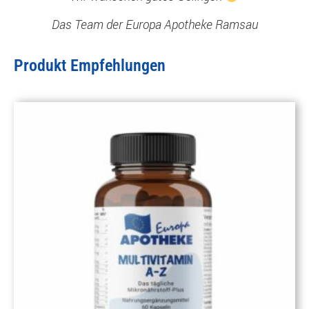
Das Team der Europa Apotheke Ramsau
Produkt Empfehlungen