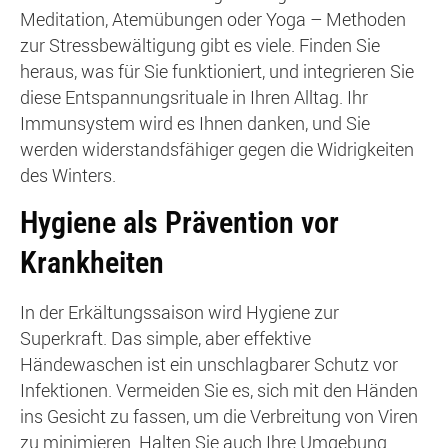
Meditation, Atemübungen oder Yoga – Methoden
zur Stressbewältigung gibt es viele. Finden Sie
heraus, was für Sie funktioniert, und integrieren Sie
diese Entspannungsrituale in Ihren Alltag. Ihr
Immunsystem wird es Ihnen danken, und Sie
werden widerstandsfähiger gegen die Widrigkeiten
des Winters.
Hygiene als Prävention vor
Krankheiten
In der Erkältungssaison wird Hygiene zur
Superkraft. Das simple, aber effektive
Händewaschen ist ein unschlagbarer Schutz vor
Infektionen. Vermeiden Sie es, sich mit den Händen
ins Gesicht zu fassen, um die Verbreitung von Viren
zu minimieren. Halten Sie auch Ihre Umgebung