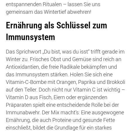
entspannenden Ritualen – lassen Sie uns
gemeinsam das Wintertief abwehren!
Ernährung als Schlüssel zum
Immunsystem
Das Sprichwort „Du bist, was du isst“ trifft gerade im
Winter zu. Frisches Obst und Gemüse sind reich an
Antioxidantien, die freie Radikale bekämpfen und
das Immunsystem stärken. Holen Sie sich eine
Vitamin-C-Bombe mit Orangen, Paprika und Brokkoli
auf den Teller. Doch nicht nur Vitamin C ist wichtig –
Vitamin D aus Fisch, Eiern oder ergänzenden
Präparaten spielt eine entscheidende Rolle bei der
Immunabwehr. Der Mix macht’s: Eine ausgewogene
Ernährung, die auch Proteine und gesunde Fette
einschließt, bildet die Grundlage für ein starkes