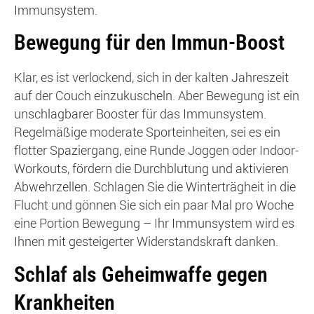
Immunsystem.
Bewegung für den Immun-Boost
Klar, es ist verlockend, sich in der kalten Jahreszeit
auf der Couch einzukuscheln. Aber Bewegung ist ein
unschlagbarer Booster für das Immunsystem.
Regelmäßige moderate Sporteinheiten, sei es ein
flotter Spaziergang, eine Runde Joggen oder Indoor-
Workouts, fördern die Durchblutung und aktivieren
Abwehrzellen. Schlagen Sie die Winterträgheit in die
Flucht und gönnen Sie sich ein paar Mal pro Woche
eine Portion Bewegung – Ihr Immunsystem wird es
Ihnen mit gesteigerter Widerstandskraft danken.
Schlaf als Geheimwaffe gegen
Krankheiten