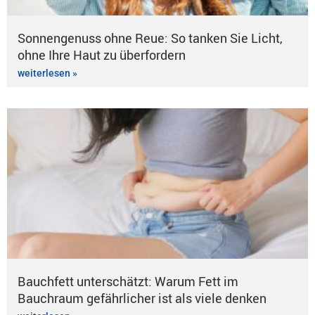
Sonnengenuss ohne Reue: So tanken Sie Licht,
ohne Ihre Haut zu überfordern
weiterlesen »
Bauchfett unterschätzt: Warum Fett im
Bauchraum gefährlicher ist als viele denken