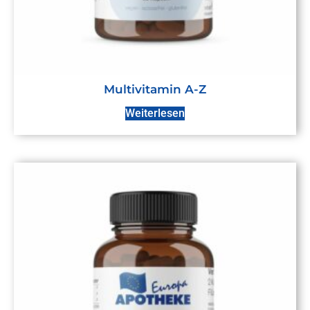
Multivitamin A-Z
Weiterlesen