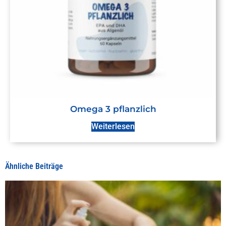
Omega 3 pflanzlich
Weiterlesen
Ähnliche Beiträge