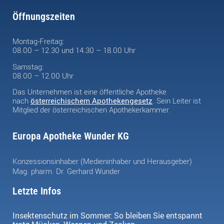
Öffnungszeiten
Montag-Freitag:
08.00 – 12.30 und 14.30 – 18.00 Uhr
Samstag:
08.00 – 12.00 Uhr
Das Unternehmen ist eine öffentliche Apotheke
nach
österreichischem Apothekengesetz
. Sein Leiter ist
Mitglied der österreichischen Apothekerkammer.
Europa Apotheke Wunder KG
Konzessionsinhaber (Medieninhaber und Herausgeber)
Mag. pharm. Dr. Gerhard Wunder
Letzte Infos
Insektenschutz im Sommer: So bleiben Sie entspannt