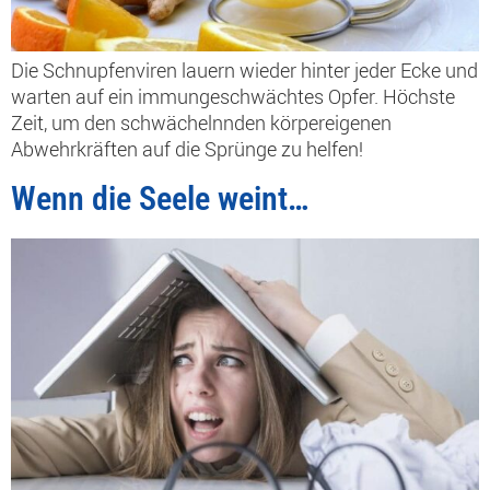
Die Schnupfenviren lauern wieder hinter jeder Ecke und
warten auf ein immungeschwächtes Opfer. Höchste
Zeit, um den schwächelnnden körpereigenen
Abwehrkräften auf die Sprünge zu helfen!
Wenn die Seele weint…