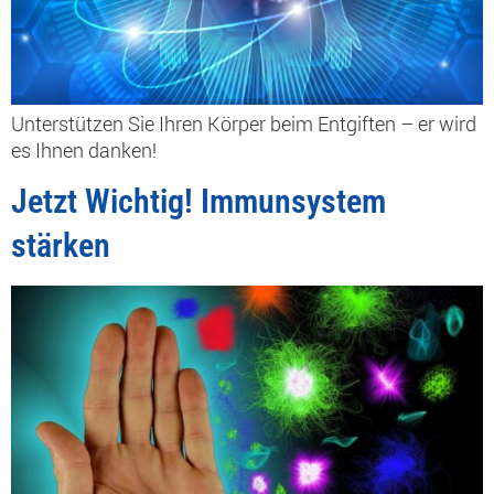
Unterstützen Sie Ihren Körper beim Entgiften – er wird
es Ihnen danken!
Jetzt Wichtig! Immunsystem
stärken