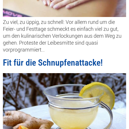
Zu viel, zu üppig, zu schnell: Vor allem rund um die
Feier- und Festtage schmeckt es einfach viel zu gut,
um den kulinarischen Verlockungen aus dem Weg zu
gehen. Proteste der Leibesmitte sind quasi
vorprogrammiert…
Fit für die Schnupfenattacke!