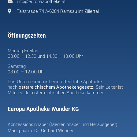
info@europaapotheke.at
Talstrasse 74 A-6284 Ramsau im Zillertal
Öffnungszeiten
Montag-Freitag:
08.00 – 12.30 und 14.30 – 18.00 Uhr
Samstag:
08.00 – 12.00 Uhr
Das Unternehmen ist eine öffentliche Apotheke
nach
österreichischem Apothekengesetz
. Sein Leiter ist
Mitglied der österreichischen Apothekerkammer.
Europa Apotheke Wunder KG
Konzessionsinhaber (Medieninhaber und Herausgeber)
Mag. pharm. Dr. Gerhard Wunder