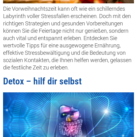
Die Vorweihnachtszeit kann oft wie ein schillerndes
Labyrinth voller Stressfallen erscheinen. Doch mit den
richtigen Strategien und gesunden Vorbereitungen
können Sie die Feiertage nicht nur genießen, sondern
auch vital und entspannt erleben. Entdecken Sie
wertvolle Tipps für eine ausgewogene Ernährung,
effektive Stressbewältigung und die Bedeutung von
sozialen Kontakten, die Ihnen helfen werden, gelassen
die festliche Zeit zu erleben.
Detox – hilf dir selbst