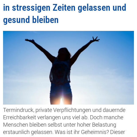
in stressigen Zeiten gelassen und
gesund bleiben
Termindruck, private Verpflichtungen und dauernde
Erreichbarkeit verlangen uns viel ab. Doch manche
Menschen bleiben selbst unter hoher Belastung
erstaunlich gelassen. Was ist ihr Geheimnis? Dieser