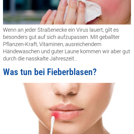
Wenn an jeder Straßenecke ein Virus lauert, gilt es
besonders gut auf sich aufzupassen. Mit geballter
Pflanzen-Kraft, Vitaminen, ausreichendem
Händewaschen und guter Laune kommen wir aber gut
durch die nasskalte Jahreszeit…
Was tun bei Fieberblasen?