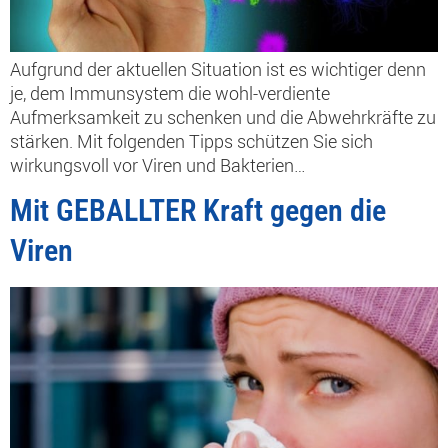
Aufgrund der aktuellen Situation ist es wichtiger denn
je, dem Immunsystem die wohl-verdiente
Aufmerksamkeit zu schenken und die Abwehrkräfte zu
stärken. Mit folgenden Tipps schützen Sie sich
wirkungsvoll vor Viren und Bakterien…
Mit GEBALLTER Kraft gegen die
Viren