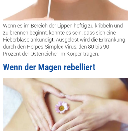
Wenn es im Bereich der Lippen heftig zu kribbeln und
zu brennen beginnt, könnte es sein, dass sich eine
Fieberblase ankündigt. Ausgelöst wird die Erkrankung
durch den Herpes-Simplex-Virus, den 80 bis 90
Prozent der Österreicher im Körper tragen.
Wenn der Magen rebelliert