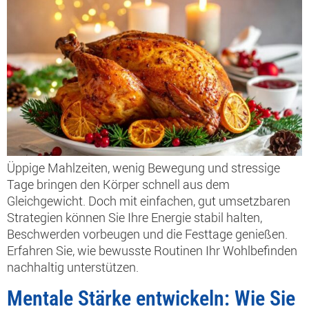
Üppige Mahlzeiten, wenig Bewegung und stressige
Tage bringen den Körper schnell aus dem
Gleichgewicht. Doch mit einfachen, gut umsetzbaren
Strategien können Sie Ihre Energie stabil halten,
Beschwerden vorbeugen und die Festtage genießen.
Erfahren Sie, wie bewusste Routinen Ihr Wohlbefinden
nachhaltig unterstützen.
Mentale Stärke entwickeln: Wie Sie