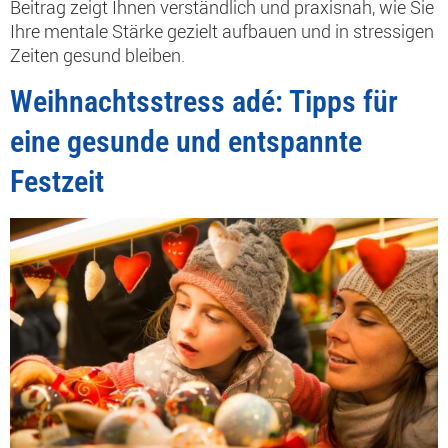
Beitrag zeigt Ihnen verständlich und praxisnah, wie Sie
Ihre mentale Stärke gezielt aufbauen und in stressigen
Zeiten gesund bleiben.
Weihnachtsstress adé: Tipps für
eine gesunde und entspannte
Festzeit