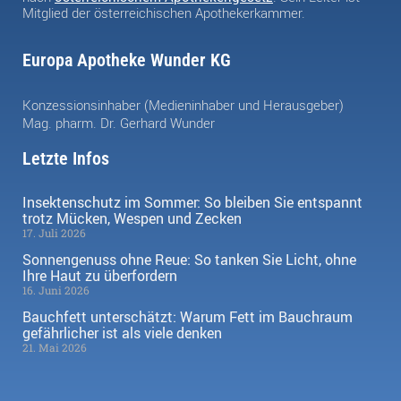
Mitglied der österreichischen Apothekerkammer.
Europa Apotheke Wunder KG
Konzessionsinhaber (Medieninhaber und Herausgeber)
Mag. pharm. Dr. Gerhard Wunder
Letzte Infos
Insektenschutz im Sommer: So bleiben Sie entspannt
trotz Mücken, Wespen und Zecken
17. Juli 2026
Sonnengenuss ohne Reue: So tanken Sie Licht, ohne
Ihre Haut zu überfordern
16. Juni 2026
Bauchfett unterschätzt: Warum Fett im Bauchraum
gefährlicher ist als viele denken
21. Mai 2026