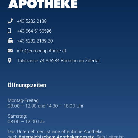
+43 5282 2189
+43 664 5156596
+43 5282 2189 20
info@europaapotheke.at
Talstrasse 74 A-6284 Ramsau im Zillertal
Öffnungszeiten
Montag-Freitag:
08.00 – 12.30 und 14.30 – 18.00 Uhr
Samstag:
08.00 – 12.00 Uhr
Das Unternehmen ist eine öffentliche Apotheke
nach
österreichischem Apothekengesetz
. Sein Leiter ist