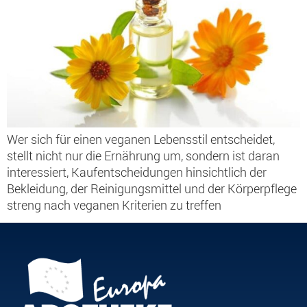
Wer sich für einen veganen Lebensstil entscheidet,
stellt nicht nur die Ernährung um, sondern ist daran
interessiert, Kaufentscheidungen hinsichtlich der
Bekleidung, der Reinigungsmittel und der Körperpflege
streng nach veganen Kriterien zu treffen