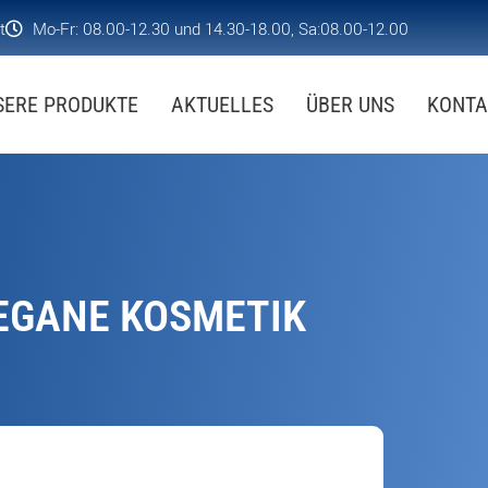
t
Mo-Fr: 08.00-12.30 und 14.30-18.00, Sa:08.00-12.00
SERE PRODUKTE
AKTUELLES
ÜBER UNS
KONTA
EGANE KOSMETIK