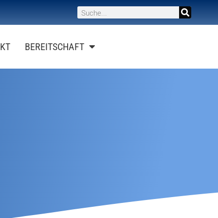
KT
BEREITSCHAFT