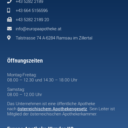
+43 5282 2189
+43 664 5156596
+43 5282 2189 20
info@europaapotheke.at
Talstrasse 74 A-6284 Ramsau im Zillertal
Öffnungszeiten
Montag-Freitag:
08.00 – 12.30 und 14.30 – 18.00 Uhr
Samstag:
08.00 – 12.00 Uhr
Das Unternehmen ist eine öffentliche Apotheke
nach
österreichischem Apothekengesetz
. Sein Leiter ist
Mitglied der österreichischen Apothekerkammer.