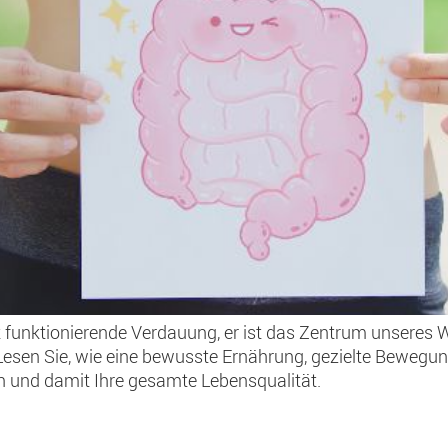
t funktionierende Verdauung, er ist das Zentrum unseres
Lesen Sie, wie eine bewusste Ernährung, gezielte Bewegu
 und damit Ihre gesamte Lebensqualität.