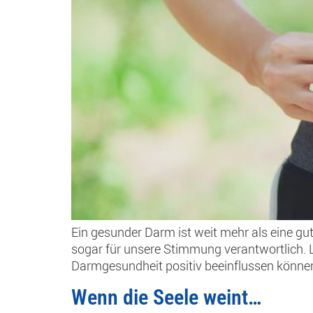
Ein gesunder Darm ist weit mehr als eine gu
sogar für unsere Stimmung verantwortlich. 
Darmgesundheit positiv beeinflussen können
Wenn die Seele weint…