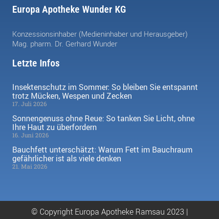
Europa Apotheke Wunder KG
Konzessionsinhaber (Medieninhaber und Herausgeber)
Mag. pharm. Dr. Gerhard Wunder
Letzte Infos
Insektenschutz im Sommer: So bleiben Sie entspannt
trotz Mücken, Wespen und Zecken
17. Juli 2026
Sonnengenuss ohne Reue: So tanken Sie Licht, ohne
Ihre Haut zu überfordern
16. Juni 2026
Bauchfett unterschätzt: Warum Fett im Bauchraum
gefährlicher ist als viele denken
21. Mai 2026
© Copyright Europa Apotheke Ramsau 2023 |