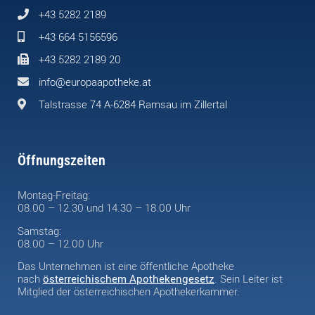
+43 5282 2189
+43 664 5156596
+43 5282 2189 20
info@europaapotheke.at
Talstrasse 74 A-6284 Ramsau im Zillertal
Öffnungszeiten
Montag-Freitag:
08.00 – 12.30 und 14.30 – 18.00 Uhr
Samstag:
08.00 – 12.00 Uhr
Das Unternehmen ist eine öffentliche Apotheke
nach
österreichischem Apothekengesetz
. Sein Leiter ist
Mitglied der österreichischen Apothekerkammer.