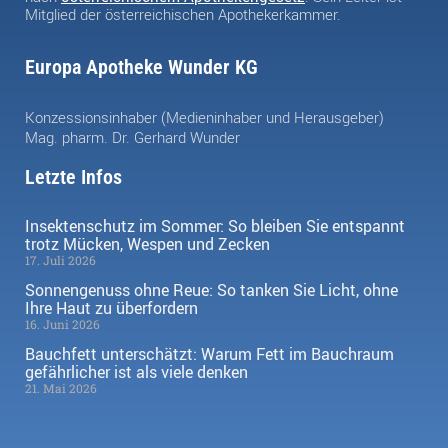
Mitglied der österreichischen Apothekerkammer.
Europa Apotheke Wunder KG
Konzessionsinhaber (Medieninhaber und Herausgeber)
Mag. pharm. Dr. Gerhard Wunder
Letzte Infos
Insektenschutz im Sommer: So bleiben Sie entspannt
trotz Mücken, Wespen und Zecken
17. Juli 2026
Sonnengenuss ohne Reue: So tanken Sie Licht, ohne
Ihre Haut zu überfordern
16. Juni 2026
Bauchfett unterschätzt: Warum Fett im Bauchraum
gefährlicher ist als viele denken
21. Mai 2026