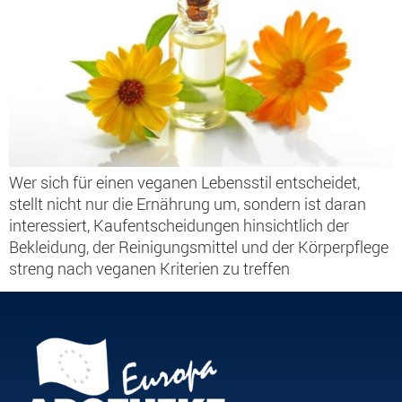
Wer sich für einen veganen Lebensstil entscheidet,
stellt nicht nur die Ernährung um, sondern ist daran
interessiert, Kaufentscheidungen hinsichtlich der
Bekleidung, der Reinigungsmittel und der Körperpflege
streng nach veganen Kriterien zu treffen