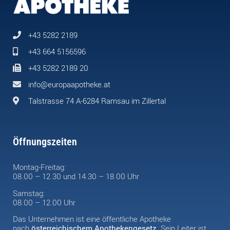
+43 5282 2189
+43 664 5156596
+43 5282 2189 20
info@europaapotheke.at
Talstrasse 74 A-6284 Ramsau im Zillertal
Öffnungszeiten
Montag-Freitag:
08.00 – 12.30 und 14.30 – 18.00 Uhr
Samstag:
08.00 – 12.00 Uhr
Das Unternehmen ist eine öffentliche Apotheke
nach
österreichischem Apothekengesetz
. Sein Leiter ist