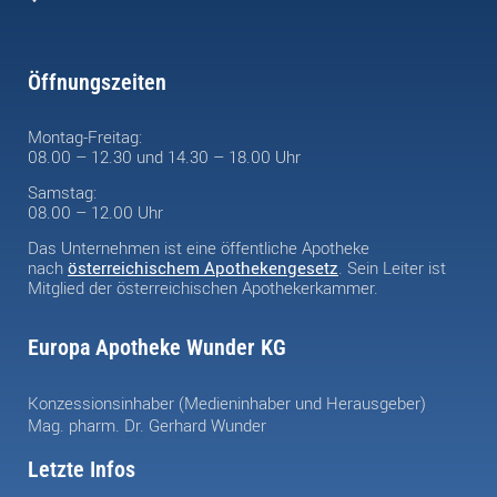
Öffnungszeiten
Montag-Freitag:
08.00 – 12.30 und 14.30 – 18.00 Uhr
Samstag:
08.00 – 12.00 Uhr
Das Unternehmen ist eine öffentliche Apotheke
nach
österreichischem Apothekengesetz
. Sein Leiter ist
Mitglied der österreichischen Apothekerkammer.
Europa Apotheke Wunder KG
Konzessionsinhaber (Medieninhaber und Herausgeber)
Mag. pharm. Dr. Gerhard Wunder
Letzte Infos