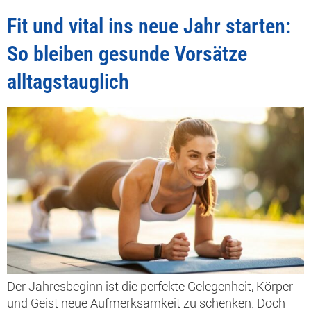
Fit und vital ins neue Jahr starten:
So bleiben gesunde Vorsätze
alltagstauglich
Der Jahresbeginn ist die perfekte Gelegenheit, Körper
und Geist neue Aufmerksamkeit zu schenken. Doch