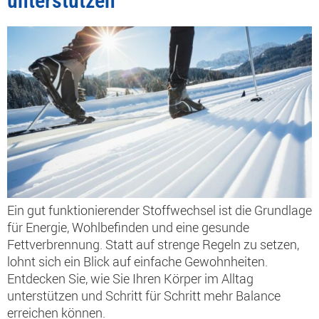
unterstützen
Ein gut funktionierender Stoffwechsel ist die Grundlage
für Energie, Wohlbefinden und eine gesunde
Fettverbrennung. Statt auf strenge Regeln zu setzen,
lohnt sich ein Blick auf einfache Gewohnheiten.
Entdecken Sie, wie Sie Ihren Körper im Alltag
unterstützen und Schritt für Schritt mehr Balance
erreichen können.