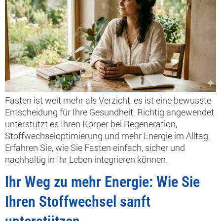
Fasten ist weit mehr als Verzicht, es ist eine bewusste
Entscheidung für Ihre Gesundheit. Richtig angewendet
unterstützt es Ihren Körper bei Regeneration,
Stoffwechseloptimierung und mehr Energie im Alltag.
Erfahren Sie, wie Sie Fasten einfach, sicher und
nachhaltig in Ihr Leben integrieren können.
Ihr Weg zu mehr Energie: Wie Sie
Ihren Stoffwechsel sanft