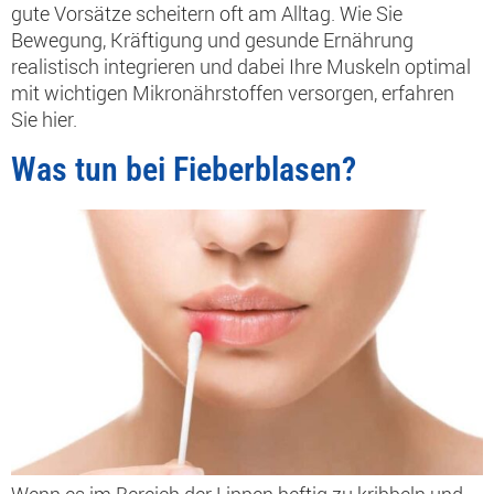
gute Vorsätze scheitern oft am Alltag. Wie Sie
Bewegung, Kräftigung und gesunde Ernährung
realistisch integrieren und dabei Ihre Muskeln optimal
mit wichtigen Mikronährstoffen versorgen, erfahren
Sie hier.
Was tun bei Fieberblasen?