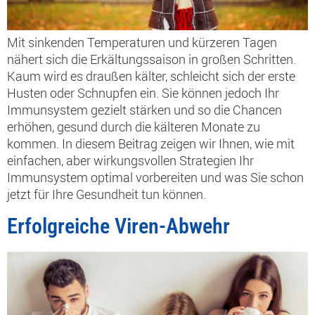
Mit sinkenden Temperaturen und kürzeren Tagen
nähert sich die Erkältungssaison in großen Schritten.
Kaum wird es draußen kälter, schleicht sich der erste
Husten oder Schnupfen ein. Sie können jedoch Ihr
Immunsystem gezielt stärken und so die Chancen
erhöhen, gesund durch die kälteren Monate zu
kommen. In diesem Beitrag zeigen wir Ihnen, wie mit
einfachen, aber wirkungsvollen Strategien Ihr
Immunsystem optimal vorbereiten und was Sie schon
jetzt für Ihre Gesundheit tun können.
Erfolgreiche Viren-Abwehr