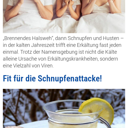
„Brennendes Halsweh“, dann Schnupfen und Husten –
in der kalten Jahreszeit trifft eine Erkältung fast jeden
einmal. Trotz der Namensgebung ist nicht die Kälte
alleine Ursache von Erkältungskrankheiten, sondern
eine Vielzahl von Viren.
Fit für die Schnupfenattacke!