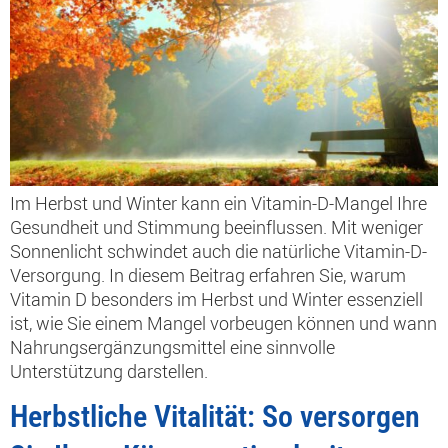
Im Herbst und Winter kann ein Vitamin-D-Mangel Ihre
Gesundheit und Stimmung beeinflussen. Mit weniger
Sonnenlicht schwindet auch die natürliche Vitamin-D-
Versorgung. In diesem Beitrag erfahren Sie, warum
Vitamin D besonders im Herbst und Winter essenziell
ist, wie Sie einem Mangel vorbeugen können und wann
Nahrungsergänzungsmittel eine sinnvolle
Unterstützung darstellen.
Herbstliche Vitalität: So versorgen