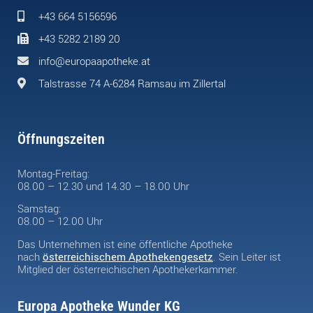
+43 664 5156596
+43 5282 2189 20
info@europaapotheke.at
Talstrasse 74 A-6284 Ramsau im Zillertal
Öffnungszeiten
Montag-Freitag:
08.00 – 12.30 und 14.30 – 18.00 Uhr
Samstag:
08.00 – 12.00 Uhr
Das Unternehmen ist eine öffentliche Apotheke
nach
österreichischem Apothekengesetz
. Sein Leiter ist
Mitglied der österreichischen Apothekerkammer.
Europa Apotheke Wunder KG