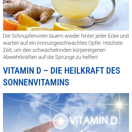
Die Schnupfenviren lauern wieder hinter jeder Ecke und
warten auf ein immungeschwächtes Opfer. Höchste
Zeit, um den schwächelnnden körpereigenen
Abwehrkräften auf die Sprünge zu helfen!
VITAMIN D – DIE HEILKRAFT DES
SONNENVITAMINS