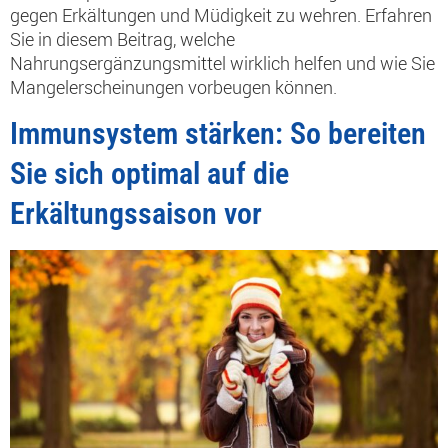
gegen Erkältungen und Müdigkeit zu wehren. Erfahren
Sie in diesem Beitrag, welche
Nahrungsergänzungsmittel wirklich helfen und wie Sie
Mangelerscheinungen vorbeugen können.
Immunsystem stärken: So bereiten
Sie sich optimal auf die
Erkältungssaison vor