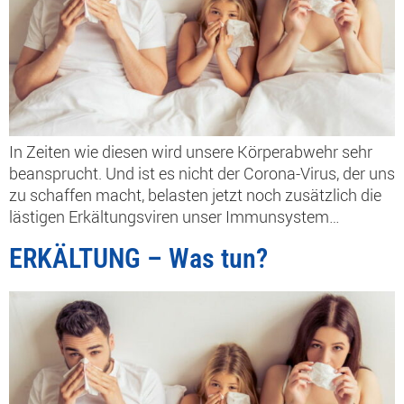
In Zeiten wie diesen wird unsere Körperabwehr sehr
beansprucht. Und ist es nicht der Corona-Virus, der uns
zu schaffen macht, belasten jetzt noch zusätzlich die
lästigen Erkältungsviren unser Immunsystem…
ERKÄLTUNG – Was tun?