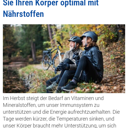
Sie Ihren Körper optimal mit
Nährstoffen
Im Herbst steigt der Bedarf an Vitaminen und
Mineralstoffen, um unser Immunsystem zu
unterstützen und die Energie aufrechtzuerhalten. Die
Tage werden kürzer, die Temperaturen sinken, und
unser Körper braucht mehr Unterstützung, um sich