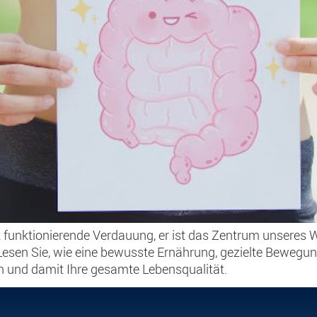
t funktionierende Verdauung, er ist das Zentrum unseres
Lesen Sie, wie eine bewusste Ernährung, gezielte Bewegu
 und damit Ihre gesamte Lebensqualität.