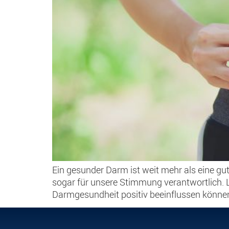
Ein gesunder Darm ist weit mehr als eine gu
sogar für unsere Stimmung verantwortlich. 
Darmgesundheit positiv beeinflussen können