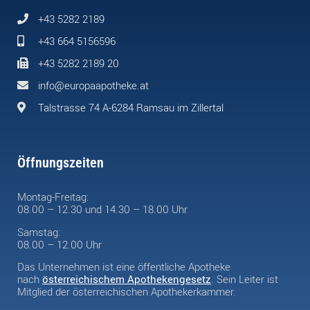
+43 5282 2189
+43 664 5156596
+43 5282 2189 20
info@europaapotheke.at
Talstrasse 74 A-6284 Ramsau im Zillertal
Öffnungszeiten
Montag-Freitag:
08.00 – 12.30 und 14.30 – 18.00 Uhr
Samstag:
08.00 – 12.00 Uhr
Das Unternehmen ist eine öffentliche Apotheke
nach
österreichischem Apothekengesetz
. Sein Leiter ist
Mitglied der österreichischen Apothekerkammer.