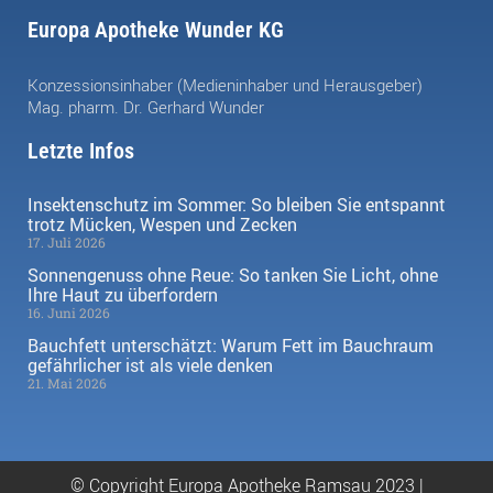
Europa Apotheke Wunder KG
Konzessionsinhaber (Medieninhaber und Herausgeber)
Mag. pharm. Dr. Gerhard Wunder
Letzte Infos
Insektenschutz im Sommer: So bleiben Sie entspannt
trotz Mücken, Wespen und Zecken
17. Juli 2026
Sonnengenuss ohne Reue: So tanken Sie Licht, ohne
Ihre Haut zu überfordern
16. Juni 2026
Bauchfett unterschätzt: Warum Fett im Bauchraum
gefährlicher ist als viele denken
21. Mai 2026
© Copyright Europa Apotheke Ramsau 2023 |