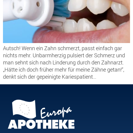
Autsch! Wenn ein Zahn schmerzt, passt einfach gar
nichts mehr. Unbarmherzig pulsiert der Schmerz und
man sehnt sich nach Linderung durch den Zahnarzt.
„Hätte ich doch früher mehr für meine Zähne getan!“,
denkt sich der gepeinigte Kariespatient…