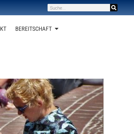
KT
BEREITSCHAFT