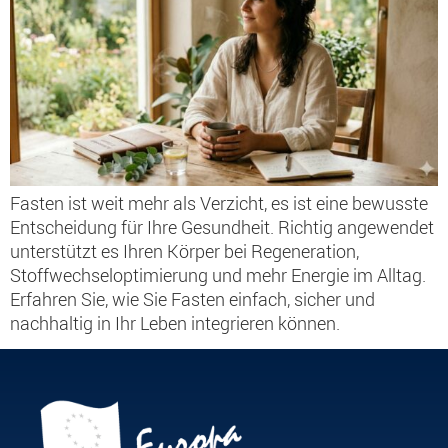
Fasten ist weit mehr als Verzicht, es ist eine bewusste
Entscheidung für Ihre Gesundheit. Richtig angewendet
unterstützt es Ihren Körper bei Regeneration,
Stoffwechseloptimierung und mehr Energie im Alltag.
Erfahren Sie, wie Sie Fasten einfach, sicher und
nachhaltig in Ihr Leben integrieren können.