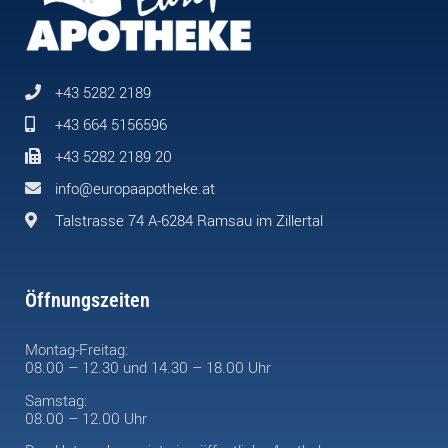
+43 5282 2189
+43 664 5156596
+43 5282 2189 20
info@europaapotheke.at
Talstrasse 74 A-6284 Ramsau im Zillertal
Öffnungszeiten
Montag-Freitag:
08.00 – 12.30 und 14.30 – 18.00 Uhr
Samstag:
08.00 – 12.00 Uhr