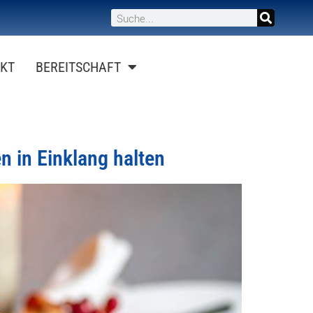
KT
BEREITSCHAFT
n in Einklang halten