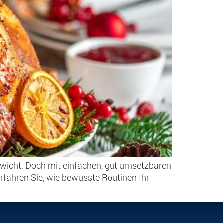
wicht. Doch mit einfachen, gut umsetzbaren
rfahren Sie, wie bewusste Routinen Ihr