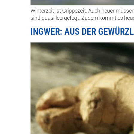
Winterzeit ist Grippezeit. Auch heuer müss
sind quasi leergefegt. Zudem kommt es heuer
INGWER: AUS DER GEWÜRZL