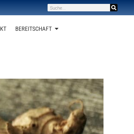
KT
BEREITSCHAFT