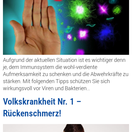
Aufgrund der aktuellen Situation ist es wichtiger denn
je, dem Immunsystem die wohl-verdiente
Aufmerksamkeit zu schenken und die Abwehrkräfte zu
stärken. Mit folgenden Tipps schützen Sie sich
wirkungsvoll vor Viren und Bakterien…
Volkskrankheit Nr. 1 –
Rückenschmerz!