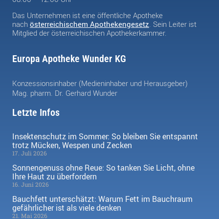
Das Unternehmen ist eine öffentliche Apotheke
nach
österreichischem Apothekengesetz
. Sein Leiter ist
Mitglied der österreichischen Apothekerkammer.
Europa Apotheke Wunder KG
Konzessionsinhaber (Medieninhaber und Herausgeber)
Mag. pharm. Dr. Gerhard Wunder
Letzte Infos
Insektenschutz im Sommer: So bleiben Sie entspannt
trotz Mücken, Wespen und Zecken
17. Juli 2026
Sonnengenuss ohne Reue: So tanken Sie Licht, ohne
Ihre Haut zu überfordern
16. Juni 2026
Bauchfett unterschätzt: Warum Fett im Bauchraum
gefährlicher ist als viele denken
21. Mai 2026