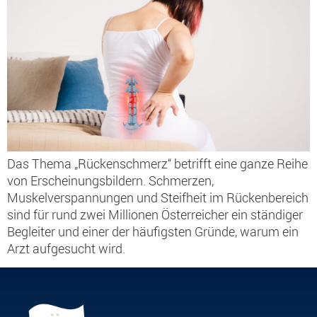
Das Thema „Rückenschmerz“ betrifft eine ganze Reihe
von Erscheinungsbildern. Schmerzen,
Muskelverspannungen und Steifheit im Rückenbereich
sind für rund zwei Millionen Österreicher ein ständiger
Begleiter und einer der häufigsten Gründe, warum ein
Arzt aufgesucht wird.