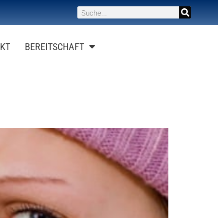
KT
BEREITSCHAFT