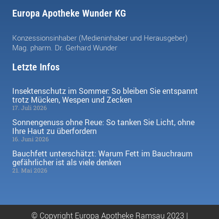
Europa Apotheke Wunder KG
Konzessionsinhaber (Medieninhaber und Herausgeber)
Mag. pharm. Dr. Gerhard Wunder
Letzte Infos
Insektenschutz im Sommer: So bleiben Sie entspannt
trotz Mücken, Wespen und Zecken
17. Juli 2026
Sonnengenuss ohne Reue: So tanken Sie Licht, ohne
Ihre Haut zu überfordern
16. Juni 2026
Bauchfett unterschätzt: Warum Fett im Bauchraum
gefährlicher ist als viele denken
21. Mai 2026
© Copyright Europa Apotheke Ramsau 2023 |