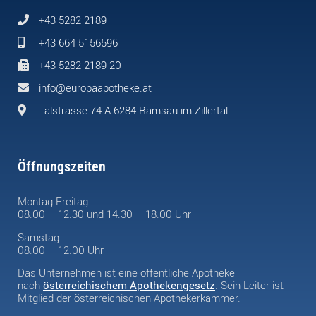
+43 5282 2189
+43 664 5156596
+43 5282 2189 20
info@europaapotheke.at
Talstrasse 74 A-6284 Ramsau im Zillertal
Öffnungszeiten
Montag-Freitag:
08.00 – 12.30 und 14.30 – 18.00 Uhr
Samstag:
08.00 – 12.00 Uhr
Das Unternehmen ist eine öffentliche Apotheke
nach
österreichischem Apothekengesetz
. Sein Leiter ist
Mitglied der österreichischen Apothekerkammer.