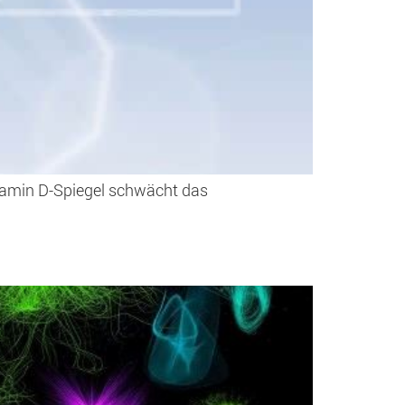
tamin D-Spiegel schwächt das