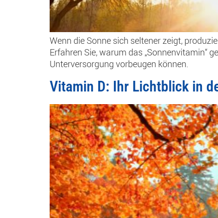
Wenn die Sonne sich seltener zeigt, produz
Erfahren Sie, warum das „Sonnenvitamin“ ger
Unterversorgung vorbeugen können.
Vitamin D: Ihr Lichtblick in 