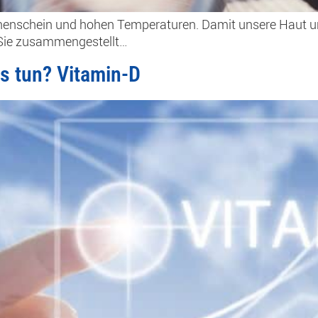
nenschein und hohen Temperaturen. Damit unsere Haut un
 Sie zusammengestellt…
s tun? Vitamin-D