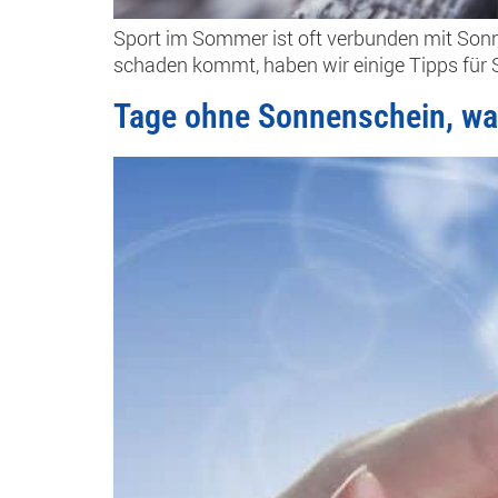
Sport im Sommer ist oft verbunden mit Son
schaden kommt, haben wir einige Tipps für
Tage ohne Sonnenschein, wa