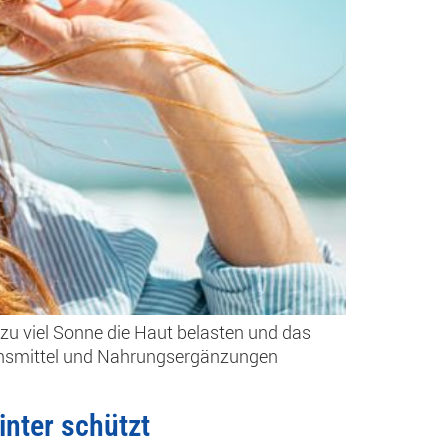
 zu viel Sonne die Haut belasten und das
ebensmittel und Nahrungsergänzungen
inter schützt