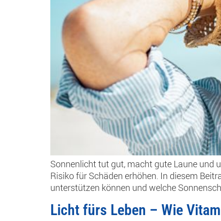
Sonnenlicht tut gut, macht gute Laune und u
Risiko für Schäden erhöhen. In diesem Beit
unterstützen können und welche Sonnenschu
Licht fürs Leben – Wie Vitam