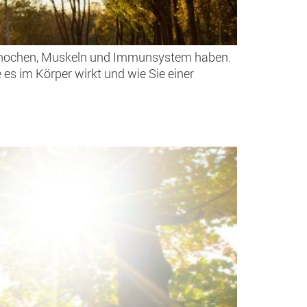
ür Knochen, Muskeln und Immunsystem haben.
es im Körper wirkt und wie Sie einer