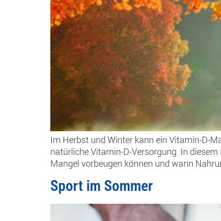
Im Herbst und Winter kann ein Vitamin-D-Ma
natürliche Vitamin-D-Versorgung. In diesem 
Mangel vorbeugen können und wann Nahrungs
Sport im Sommer