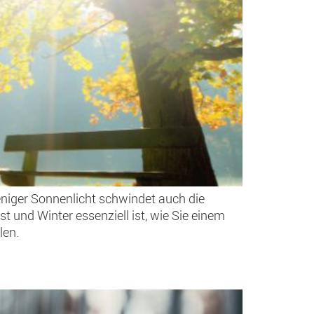
niger Sonnenlicht schwindet auch die
 und Winter essenziell ist, wie Sie einem
len.