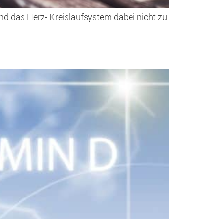
d das Herz- Kreislaufsystem dabei nicht zu