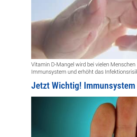
Vitamin D-Mangel wird bei vielen Menschen
Immunsystem und erhöht das Infektionsris
Jetzt Wichtig! Immunsystem