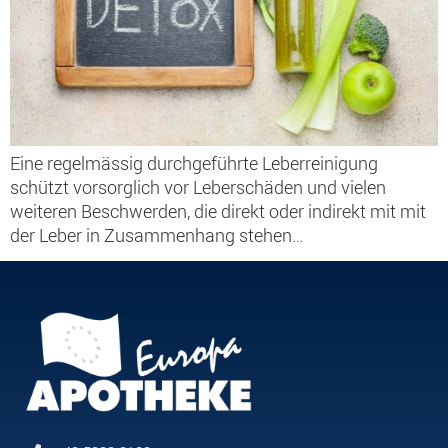
Eine regelmässig durchgeführte Leberreinigung
schützt vorsorglich vor Leberschäden und vielen
weiteren Beschwerden, die direkt oder indirekt mit mit
der Leber in Zusammenhang stehen…