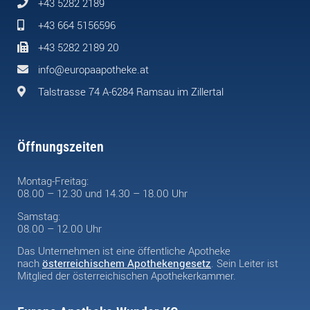
+43 5282 2189
+43 664 5156596
+43 5282 2189 20
info@europaapotheke.at
Talstrasse 74 A-6284 Ramsau im Zillertal
Öffnungszeiten
Montag-Freitag:
08.00 – 12.30 und 14.30 – 18.00 Uhr
Samstag:
08.00 – 12.00 Uhr
Das Unternehmen ist eine öffentliche Apotheke
nach
österreichischem Apothekengesetz
. Sein Leiter ist
Mitglied der österreichischen Apothekerkammer.