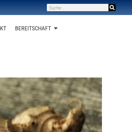
KT
BEREITSCHAFT