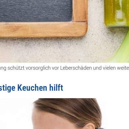
ng schützt vorsorglich vor Leberschäden und vielen weiter
tige Keuchen hilft