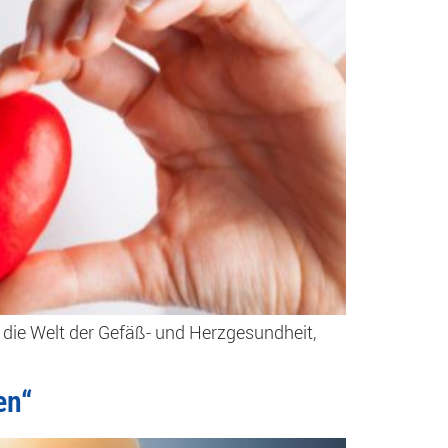
m die Welt der Gefäß- und Herzgesundheit,
en“