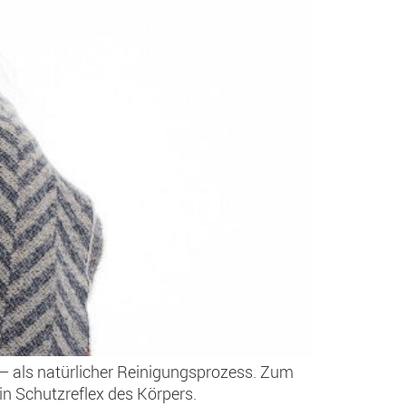
g – als natürlicher Reinigungsprozess. Zum
in Schutzreflex des Körpers.