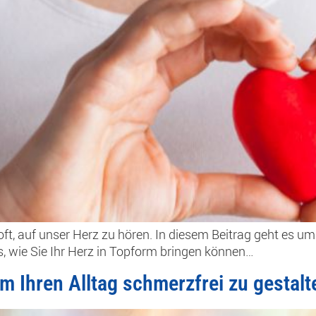
oft, auf unser Herz zu hören. In diesem Beitrag geht es u
ps, wie Sie Ihr Herz in Topform bringen können…
 Ihren Alltag schmerzfrei zu gestalt