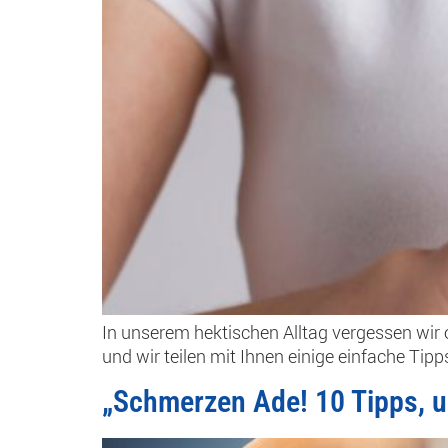
In unserem hektischen Alltag vergessen wir 
und wir teilen mit Ihnen einige einfache Tip
„Schmerzen Ade! 10 Tipps, um