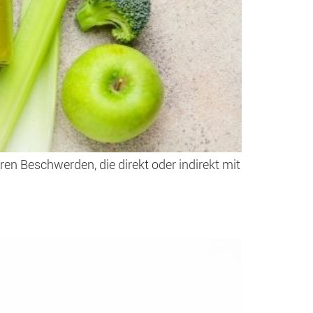
en Beschwerden, die direkt oder indirekt mit