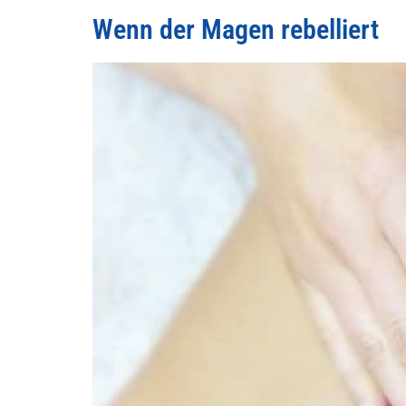
Wenn der Magen rebelliert