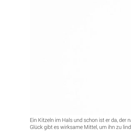
Ein Kitzeln im Hals und schon ist er da, der
Glück gibt es wirksame Mittel, um ihn zu lin