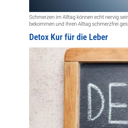
Schmerzen im Alltag können echt nervig sein
bekommen und Ihren Alltag schmerzfrei ges
Detox Kur für die Leber