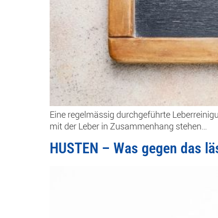
Eine regelmässig durchgeführte Leberreinigu
mit der Leber in Zusammenhang stehen…
HUSTEN – Was gegen das läs