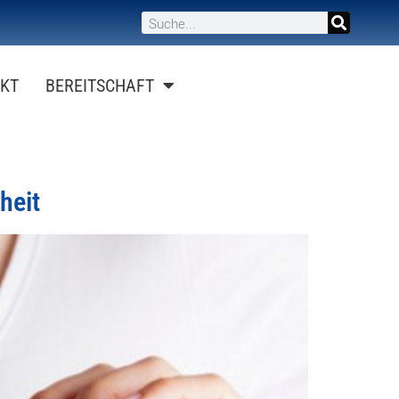
KT
BEREITSCHAFT
heit