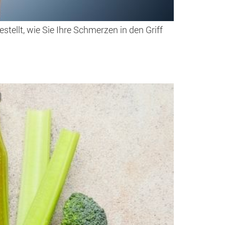
ellt, wie Sie Ihre Schmerzen in den Griff