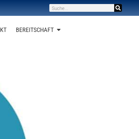
KT
BEREITSCHAFT