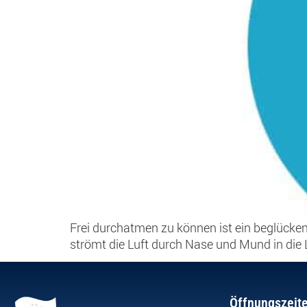
Frei durchatmen zu können ist ein beglückend
strömt die Luft durch Nase und Mund in die L
Öffnungszeit