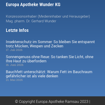
Europa Apotheke Wunder KG
Konzessionsinhaber (Medieninhaber und Herausgeber)
Mag. pharm. Dr. Gerhard Wunder
Letzte Infos
Insektenschutz im Sommer: So bleiben Sie entspannt
trotz Mücken, Wespen und Zecken
17. Juli 2026
Sonnengenuss ohne Reue: So tanken Sie Licht, ohne
Ihre Haut zu überfordern
16. Juni 2026
Bauchfett unterschätzt: Warum Fett im Bauchraum
gefährlicher ist als viele denken
21. Mai 2026
© Copyright Europa Apotheke Ramsau 2023 |