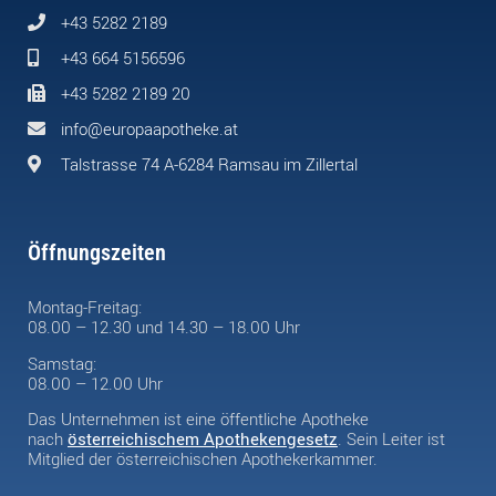
+43 5282 2189
+43 664 5156596
+43 5282 2189 20
info@europaapotheke.at
Talstrasse 74 A-6284 Ramsau im Zillertal
Öffnungszeiten
Montag-Freitag:
08.00 – 12.30 und 14.30 – 18.00 Uhr
Samstag:
08.00 – 12.00 Uhr
Das Unternehmen ist eine öffentliche Apotheke
nach
österreichischem Apothekengesetz
. Sein Leiter ist
Mitglied der österreichischen Apothekerkammer.