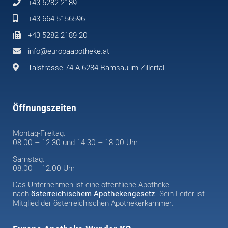
+43 5282 2189
+43 664 5156596
+43 5282 2189 20
info@europaapotheke.at
Talstrasse 74 A-6284 Ramsau im Zillertal
Öffnungszeiten
Montag-Freitag:
08.00 – 12.30 und 14.30 – 18.00 Uhr
Samstag:
08.00 – 12.00 Uhr
Das Unternehmen ist eine öffentliche Apotheke
nach
österreichischem Apothekengesetz
. Sein Leiter ist
Mitglied der österreichischen Apothekerkammer.