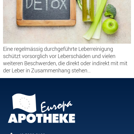
Eine regelmässig durchgeführte Leberreinigung
schützt vorsorglich vor Leberschäden und vielen
weiteren Beschwerden, die direkt oder indirekt mit mit
der Leber in Zusammenhang stehen…