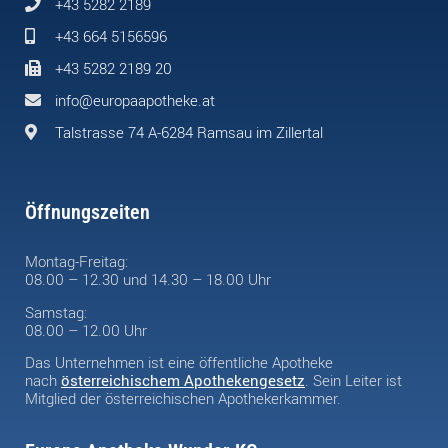
+43 5282 2189
+43 664 5156596
+43 5282 2189 20
info@europaapotheke.at
Talstrasse 74 A-6284 Ramsau im Zillertal
Öffnungszeiten
Montag-Freitag:
08.00 – 12.30 und 14.30 – 18.00 Uhr
Samstag:
08.00 – 12.00 Uhr
Das Unternehmen ist eine öffentliche Apotheke
nach
österreichischem Apothekengesetz
. Sein Leiter ist
Mitglied der österreichischen Apothekerkammer.