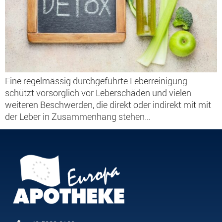
Eine regelmässig durchgeführte Leberreinigung
schützt vorsorglich vor Leberschäden und vielen
weiteren Beschwerden, die direkt oder indirekt mit mit
der Leber in Zusammenhang stehen…