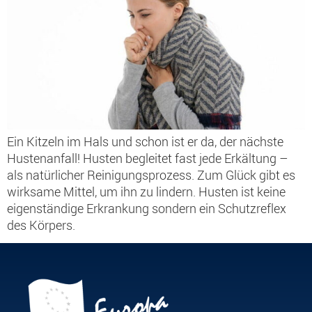
Ein Kitzeln im Hals und schon ist er da, der nächste
Hustenanfall! Husten begleitet fast jede Erkältung –
als natürlicher Reinigungsprozess. Zum Glück gibt es
wirksame Mittel, um ihn zu lindern. Husten ist keine
eigenständige Erkrankung sondern ein Schutzreflex
des Körpers.