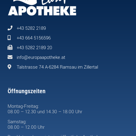
+43 5282 2189
+43 664 5156596
+43 5282 2189 20
info@europaapotheke.at
Talstrasse 74 A-6284 Ramsau im Zillertal
Öffnungszeiten
Montag-Freitag:
08.00 – 12.30 und 14.30 – 18.00 Uhr
Samstag:
08.00 – 12.00 Uhr