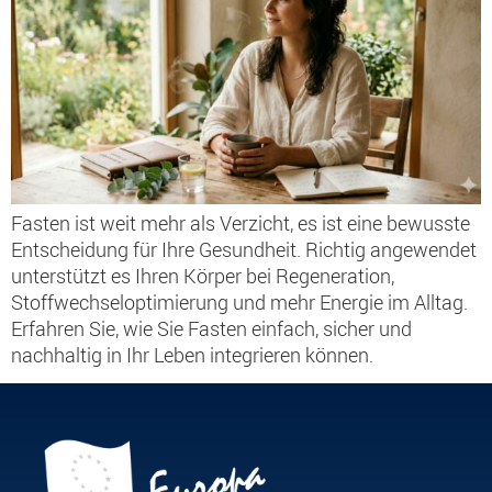
Fasten ist weit mehr als Verzicht, es ist eine bewusste
Entscheidung für Ihre Gesundheit. Richtig angewendet
unterstützt es Ihren Körper bei Regeneration,
Stoffwechseloptimierung und mehr Energie im Alltag.
Erfahren Sie, wie Sie Fasten einfach, sicher und
nachhaltig in Ihr Leben integrieren können.