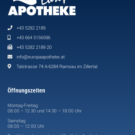
+43 5282 2189
+43 664 5156596
+43 5282 2189 20
info@europaapotheke.at
Talstrasse 74 A-6284 Ramsau im Zillertal
Öffnungszeiten
Montag-Freitag:
08.00 – 12.30 und 14.30 – 18.00 Uhr
Samstag:
08.00 – 12.00 Uhr