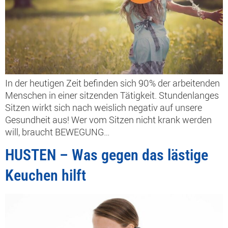
In der heutigen Zeit befinden sich 90% der arbeitenden
Menschen in einer sitzenden Tätigkeit. Stundenlanges
Sitzen wirkt sich nach weislich negativ auf unsere
Gesundheit aus! Wer vom Sitzen nicht krank werden
will, braucht BEWEGUNG…
HUSTEN – Was gegen das lästige
Keuchen hilft