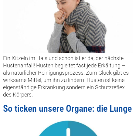
Ein Kitzeln im Hals und schon ist er da, der nächste
Hustenanfall! Husten begleitet fast jede Erkältung –
als natürlicher Reinigungsprozess. Zum Glück gibt es
wirksame Mittel, um ihn zu lindern. Husten ist keine
eigenständige Erkrankung sondern ein Schutzreflex
des Körpers.
So ticken unsere Organe: die Lunge