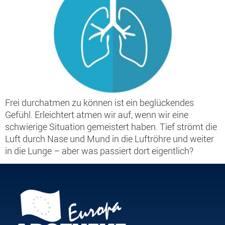
Frei durchatmen zu können ist ein beglückendes
Gefühl. Erleichtert atmen wir auf, wenn wir eine
schwierige Situation gemeistert haben. Tief strömt die
Luft durch Nase und Mund in die Luftröhre und weiter
in die Lunge – aber was passiert dort eigentlich?