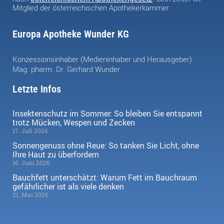
Mitglied der österreichischen Apothekerkammer.
Europa Apotheke Wunder KG
Konzessionsinhaber (Medieninhaber und Herausgeber)
Mag. pharm. Dr. Gerhard Wunder
Letzte Infos
Insektenschutz im Sommer: So bleiben Sie entspannt
trotz Mücken, Wespen und Zecken
17. Juli 2026
Sonnengenuss ohne Reue: So tanken Sie Licht, ohne
Ihre Haut zu überfordern
16. Juni 2026
Bauchfett unterschätzt: Warum Fett im Bauchraum
gefährlicher ist als viele denken
21. Mai 2026