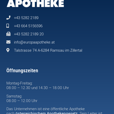
+43 5282 2189
+43 664 5156596
+43 5282 2189 20
info@europaapotheke.at
Talstrasse 74 A-6284 Ramsau im Zillertal
Öffnungszeiten
Montag-Freitag:
08.00 – 12.30 und 14.30 – 18.00 Uhr
Samstag:
08.00 – 12.00 Uhr
Das Unternehmen ist eine öffentliche Apotheke
nach
österreichischem Apothekengesetz
. Sein Leiter ist