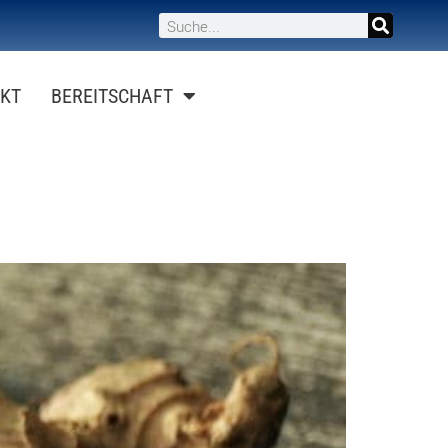
KT
BEREITSCHAFT