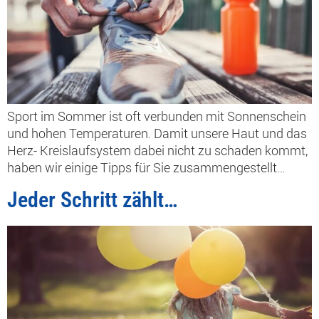
Sport im Sommer ist oft verbunden mit Sonnenschein
und hohen Temperaturen. Damit unsere Haut und das
Herz- Kreislaufsystem dabei nicht zu schaden kommt,
haben wir einige Tipps für Sie zusammengestellt…
Jeder Schritt zählt…