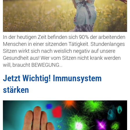
In der heutigen Zeit befinden sich 90% der arbeitenden
Menschen in einer sitzenden Tätigkeit. Stundenlanges
Sitzen wirkt sich nach weislich negativ auf unsere
Gesundheit aus! Wer vom Sitzen nicht krank werden
will, braucht BEWEGUNG…
Jetzt Wichtig! Immunsystem
stärken