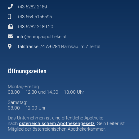
+43 5282 2189
+43 664 5156596
+43 5282 2189 20
info@europaapotheke.at
Talstrasse 74 A-6284 Ramsau im Zillertal
Öffnungszeiten
Montag-Freitag:
08.00 – 12.30 und 14.30 – 18.00 Uhr
Samstag:
08.00 – 12.00 Uhr
Das Unternehmen ist eine öffentliche Apotheke
nach
österreichischem Apothekengesetz
. Sein Leiter ist
Mitglied der österreichischen Apothekerkammer.