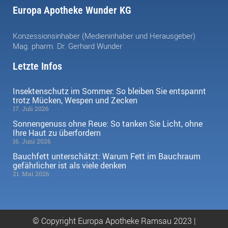
Europa Apotheke Wunder KG
Konzessionsinhaber (Medieninhaber und Herausgeber)
Mag. pharm. Dr. Gerhard Wunder
Letzte Infos
Insektenschutz im Sommer: So bleiben Sie entspannt
trotz Mücken, Wespen und Zecken
17. Juli 2026
Sonnengenuss ohne Reue: So tanken Sie Licht, ohne
Ihre Haut zu überfordern
16. Juni 2026
Bauchfett unterschätzt: Warum Fett im Bauchraum
gefährlicher ist als viele denken
21. Mai 2026
© Copyright Europa Apotheke Ramsau 2023 |