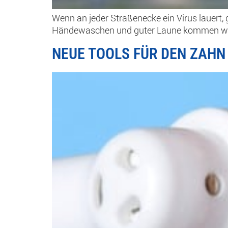
Wenn an jeder Straßenecke ein Virus lauert, 
Händewaschen und guter Laune kommen wir 
NEUE TOOLS FÜR DEN ZAHN