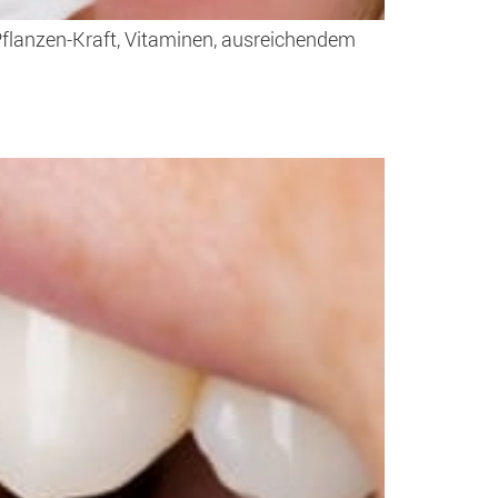
 Pflanzen-Kraft, Vitaminen, ausreichendem