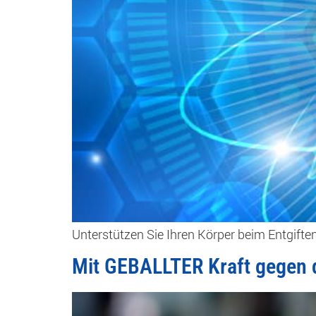
Unterstützen Sie Ihren Körper beim Entgiften
Mit GEBALLTER Kraft gegen d