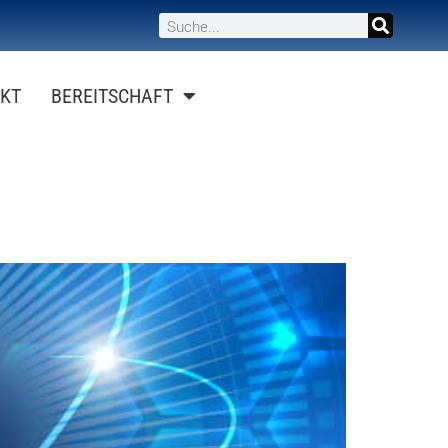
KT
BEREITSCHAFT