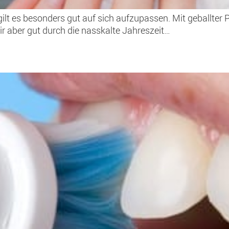
gilt es besonders gut auf sich aufzupassen. Mit geballter
aber gut durch die nasskalte Jahreszeit…