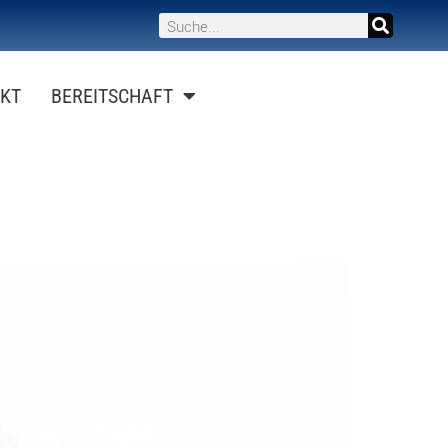
KT
BEREITSCHAFT