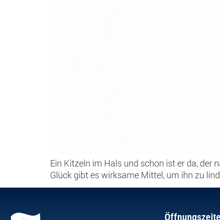
Ein Kitzeln im Hals und schon ist er da, der
Glück gibt es wirksame Mittel, um ihn zu lin
Öffnungszeit