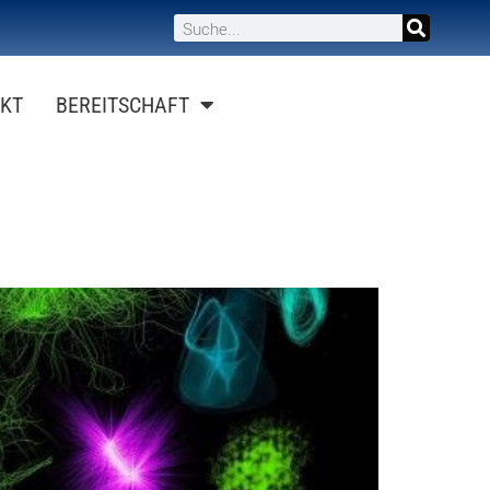
KT
BEREITSCHAFT