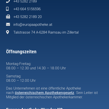
+43 5282 2189
+43 664 5156596
+43 5282 2189 20
info@europaapotheke.at
Talstrasse 74 A-6284 Ramsau im Zillertal
Öffnungszeiten
Montag-Freitag:
08.00 – 12.30 und 14.30 – 18.00 Uhr
Samstag:
08.00 – 12.00 Uhr
Das Unternehmen ist eine öffentliche Apotheke
nach
österreichischem Apothekengesetz
. Sein Leiter ist
Mitglied der österreichischen Apothekerkammer.