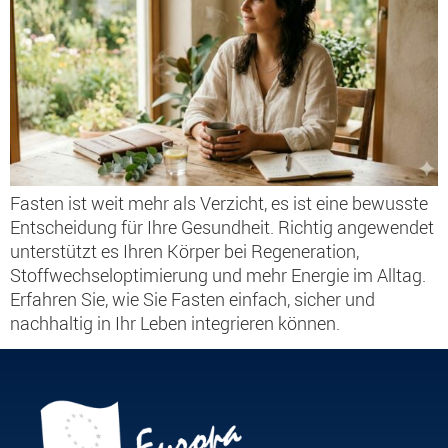
Fasten ist weit mehr als Verzicht, es ist eine bewusste
Entscheidung für Ihre Gesundheit. Richtig angewendet
unterstützt es Ihren Körper bei Regeneration,
Stoffwechseloptimierung und mehr Energie im Alltag.
Erfahren Sie, wie Sie Fasten einfach, sicher und
nachhaltig in Ihr Leben integrieren können.