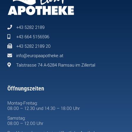
+43 5282 2189
+43 664 5156596
+43 5282 2189 20
info@europaapotheke.at
Talstrasse 74 A-6284 Ramsau im Zillertal
Öffnungszeiten
Montag-Freitag:
08.00 – 12.30 und 14.30 – 18.00 Uhr
Samstag:
08.00 – 12.00 Uhr